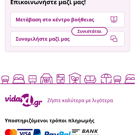
Επικοινωνήστε μαζί μας!
Μετάβαση στο κέντρο βοήθειας
Συνιστάται
Συνομιλήστε μαζί μας
Ζήστε καλύτερα με λιγότερα
Υποστηριζόμενοι τρόποι πληρωμής