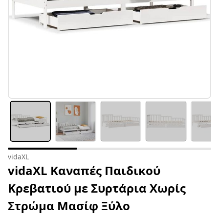
vidaXL
vidaXL Καναπές Παιδικού
Κρεβατιού με Συρτάρια Χωρίς
Στρώμα Μασίφ Ξύλο