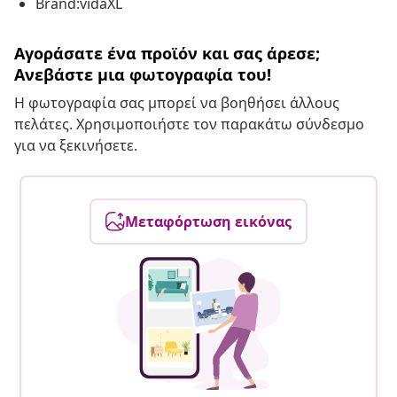
Brand:vidaXL
Αγοράσατε ένα προϊόν και σας άρεσε;
Ανεβάστε μια φωτογραφία του!
Η φωτογραφία σας μπορεί να βοηθήσει άλλους
πελάτες. Χρησιμοποιήστε τον παρακάτω σύνδεσμο
για να ξεκινήσετε.
Μεταφόρτωση εικόνας