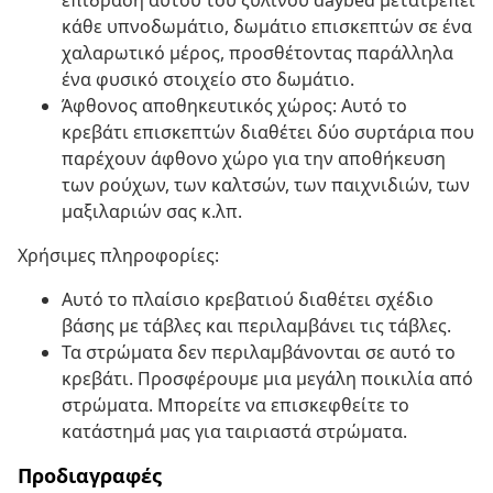
επίδραση αυτού του ξύλινου daybed μετατρέπει
κάθε υπνοδωμάτιο, δωμάτιο επισκεπτών σε ένα
χαλαρωτικό μέρος, προσθέτοντας παράλληλα
ένα φυσικό στοιχείο στο δωμάτιο.
Άφθονος αποθηκευτικός χώρος: Αυτό το
κρεβάτι επισκεπτών διαθέτει δύο συρτάρια που
παρέχουν άφθονο χώρο για την αποθήκευση
των ρούχων, των καλτσών, των παιχνιδιών, των
μαξιλαριών σας κ.λπ.
Χρήσιμες πληροφορίες:
Αυτό το πλαίσιο κρεβατιού διαθέτει σχέδιο
βάσης με τάβλες και περιλαμβάνει τις τάβλες.
Τα στρώματα δεν περιλαμβάνονται σε αυτό το
κρεβάτι. Προσφέρουμε μια μεγάλη ποικιλία από
στρώματα. Μπορείτε να επισκεφθείτε το
κατάστημά μας για ταιριαστά στρώματα.
Προδιαγραφές