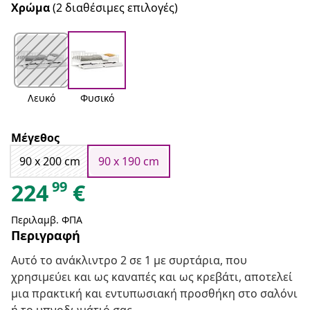
Χρώμα
(2 διαθέσιμες επιλογές)
Λευκό
Φυσικό
Μέγεθος
90 x 200 cm
90 x 190 cm
99
224
€
Περιλαμβ. ΦΠΑ
Περιγραφή
Αυτό το ανάκλιντρο 2 σε 1 με συρτάρια, που
χρησιμεύει και ως καναπές και ως κρεβάτι, αποτελεί
μια πρακτική και εντυπωσιακή προσθήκη στο σαλόνι