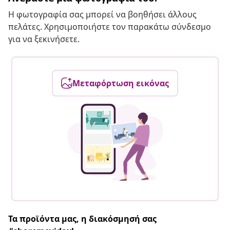
Η φωτογραφία σας μπορεί να βοηθήσει άλλους
πελάτες. Χρησιμοποιήστε τον παρακάτω σύνδεσμο
για να ξεκινήσετε.
Μεταφόρτωση εικόνας
Τα προϊόντα μας, η διακόσμησή σας