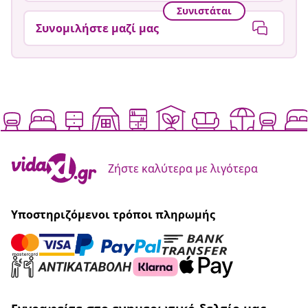
Συνιστάται
Συνομιλήστε μαζί μας
Ζήστε καλύτερα με λιγότερα
Υποστηριζόμενοι τρόποι πληρωμής