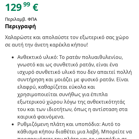
99
129
€
Περιλαμβ. ΦΠΑ
Περιγραφή
Χαλαρώστε και απολαύστε τον εξωτερικό σας χώρο
σε αυτή την άνετη καρέκλα κήπου!
Ανθεκτικό υλικό: Το ρατάν πολυαιθυλενίου,
γνωστό και ως συνθετικό ρατάν, είναι ένα
ισχυρό συνθετικό υλικό που δεν απαιτεί πολλή
συντήρηση και μοιάζει με φυσικό ρατάν. Είναι
ελαφρύ, καθαρίζεται εύκολα και
χρησιμοποιείται συνήθως για έπιπλα
εξωτερικού χώρου λόγω της ανθεκτικότητάς
του και των ιδιοτήτων, όπως η αντίσταση στα
καιρικά φαινόμενα.
Ρυθμιζόμενη πλάτη και υποπόδιο: Αυτό το
κάθισμα κήπου διαθέτει μια λαβή. Μπορείτε να