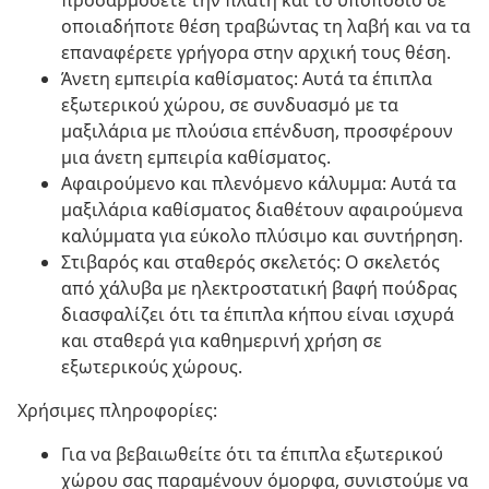
προσαρμόσετε την πλάτη και το υποπόδιο σε
οποιαδήποτε θέση τραβώντας τη λαβή και να τα
επαναφέρετε γρήγορα στην αρχική τους θέση.
Άνετη εμπειρία καθίσματος: Αυτά τα έπιπλα
εξωτερικού χώρου, σε συνδυασμό με τα
μαξιλάρια με πλούσια επένδυση, προσφέρουν
μια άνετη εμπειρία καθίσματος.
Αφαιρούμενο και πλενόμενο κάλυμμα: Αυτά τα
μαξιλάρια καθίσματος διαθέτουν αφαιρούμενα
καλύμματα για εύκολο πλύσιμο και συντήρηση.
Στιβαρός και σταθερός σκελετός: Ο σκελετός
από χάλυβα με ηλεκτροστατική βαφή πούδρας
διασφαλίζει ότι τα έπιπλα κήπου είναι ισχυρά
και σταθερά για καθημερινή χρήση σε
εξωτερικούς χώρους.
Χρήσιμες πληροφορίες:
Για να βεβαιωθείτε ότι τα έπιπλα εξωτερικού
χώρου σας παραμένουν όμορφα, συνιστούμε να