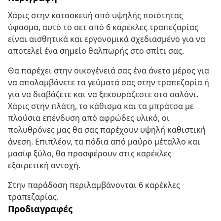
Χάρις στην κατασκευή από υψηλής ποιότητας
ύφασμα, αυτό το σετ από 6 καρέκλες τραπεζαρίας
είναι αισθητικά και εργονομικά σχεδιασμένο για να
αποτελεί ένα σημείο θαλπωρής στο σπίτι σας.
Θα παρέχει στην οικογένειά σας ένα άνετο μέρος για
να απολαμβάνετε τα γεύματά σας στην τραπεζαρία ή
για να διαβάζετε και να ξεκουράζεστε στο σαλόνι.
Χάρις στην πλάτη, το κάθισμα και τα μπράτσα με
πλούσια επένδυση από αφρώδες υλικό, οι
πολυθρόνες μας θα σας παρέχουν υψηλή καθιστική
άνεση. Επιπλέον, τα πόδια από μαύρο μέταλλο και
μασίφ ξύλο, θα προσφέρουν στις καρέκλες
εξαιρετική αντοχή.
Στην παράδοση περιλαμβάνονται 6 καρέκλες
τραπεζαρίας.
Προδιαγραφές