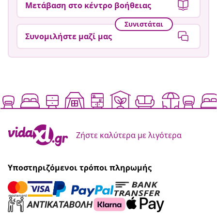
Μετάβαση στο κέντρο βοήθειας
Συνιστάται
Συνομιλήστε μαζί μας
Ζήστε καλύτερα με λιγότερα
Υποστηριζόμενοι τρόποι πληρωμής