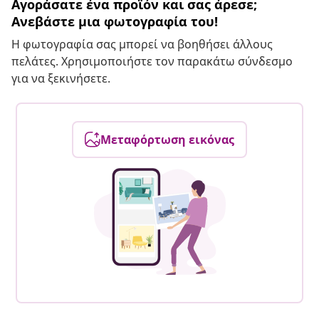
Αγοράσατε ένα προϊόν και σας άρεσε;
Ανεβάστε μια φωτογραφία του!
Η φωτογραφία σας μπορεί να βοηθήσει άλλους
πελάτες. Χρησιμοποιήστε τον παρακάτω σύνδεσμο
για να ξεκινήσετε.
Μεταφόρτωση εικόνας