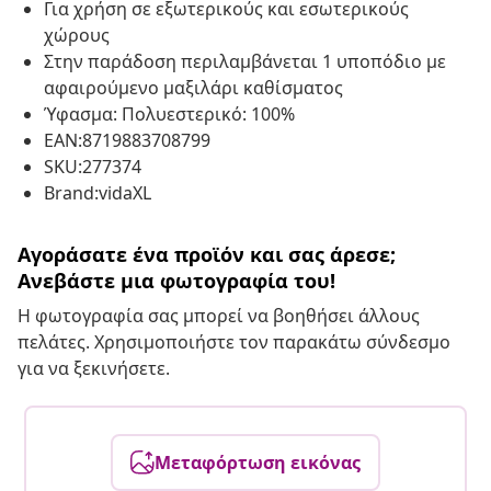
Για χρήση σε εξωτερικούς και εσωτερικούς
χώρους
Στην παράδοση περιλαμβάνεται 1 υποπόδιο με
αφαιρούμενο μαξιλάρι καθίσματος
Ύφασμα: Πολυεστερικό: 100%
EAN:8719883708799
SKU:277374
Brand:vidaXL
Αγοράσατε ένα προϊόν και σας άρεσε;
Ανεβάστε μια φωτογραφία του!
Η φωτογραφία σας μπορεί να βοηθήσει άλλους
πελάτες. Χρησιμοποιήστε τον παρακάτω σύνδεσμο
για να ξεκινήσετε.
Μεταφόρτωση εικόνας