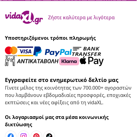
Ζήστε καλύτερα με λιγότερα
Υποστηριζόμενοι τρόποι πληρωμής
Εγγραφείτε στο ενημερωτικό δελτίο μας
Γίνετε μέλος της κοινότητας των 700.000+ αγοραστών
που λαμβάνουν εβδομαδιαίες προσφορές, εποχιακές
εκπτώσεις και νέες αφίξεις από τη vidaXL.
Οι λογαριασμοί μας στα μέσα κοινωνικής
δικτύωσης