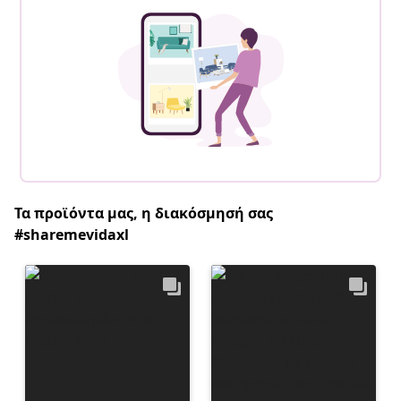
Τα προϊόντα μας, η διακόσμησή σας
#sharemevidaxl