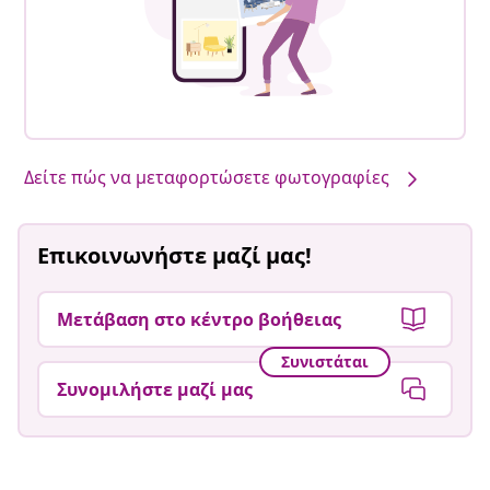
Δείτε πώς να μεταφορτώσετε φωτογραφίες
Επικοινωνήστε μαζί μας!
Μετάβαση στο κέντρο βοήθειας
Συνιστάται
Συνομιλήστε μαζί μας