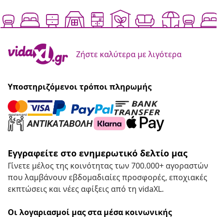
Ζήστε καλύτερα με λιγότερα
Υποστηριζόμενοι τρόποι πληρωμής
Εγγραφείτε στο ενημερωτικό δελτίο μας
Γίνετε μέλος της κοινότητας των 700.000+ αγοραστών
που λαμβάνουν εβδομαδιαίες προσφορές, εποχιακές
εκπτώσεις και νέες αφίξεις από τη vidaXL.
Οι λογαριασμοί μας στα μέσα κοινωνικής