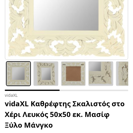
vidaXL
vidaXL Καθρέφτης Σκαλιστός στο
Χέρι Λευκός 50x50 εκ. Μασίφ
Ξύλο Μάνγκο