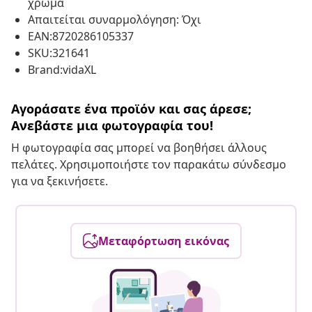
χρώμα
Απαιτείται συναρμολόγηση: Όχι
EAN:8720286105337
SKU:321641
Brand:vidaXL
Αγοράσατε ένα προϊόν και σας άρεσε;
Ανεβάστε μια φωτογραφία του!
Η φωτογραφία σας μπορεί να βοηθήσει άλλους
πελάτες. Χρησιμοποιήστε τον παρακάτω σύνδεσμο
για να ξεκινήσετε.
Μεταφόρτωση εικόνας