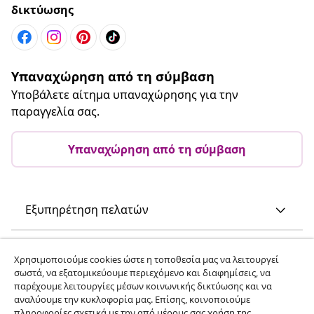
δικτύωσης
Υπαναχώρηση από τη σύμβαση
Υποβάλετε αίτημα υπαναχώρησης για την
παραγγελία σας.
Υπαναχώρηση από τη σύμβαση
Εξυπηρέτηση πελατών
Επιχείρηση
Χρησιμοποιούμε cookies ώστε η τοποθεσία μας να λειτουργεί
σωστά, να εξατομικεύουμε περιεχόμενο και διαφημίσεις, να
παρέχουμε λειτουργίες μέσων κοινωνικής δικτύωσης και να
vidaXL
αναλύουμε την κυκλοφορία μας. Επίσης, κοινοποιούμε
πληροφορίες σχετικά με την από μέρους σας χρήση της