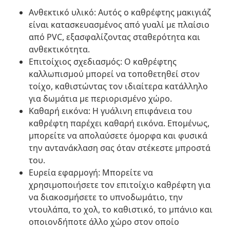
Ανθεκτικό υλικό: Αυτός ο καθρέφτης μακιγιάζ
είναι κατασκευασμένος από γυαλί με πλαίσιο
από PVC, εξασφαλίζοντας σταθερότητα και
ανθεκτικότητα.
Επιτοίχιος σχεδιασμός: Ο καθρέφτης
καλλωπισμού μπορεί να τοποθετηθεί στον
τοίχο, καθιστώντας τον ιδιαίτερα κατάλληλο
για δωμάτια με περιορισμένο χώρο.
Καθαρή εικόνα: Η γυάλινη επιφάνεια του
καθρέφτη παρέχει καθαρή εικόνα. Επομένως,
μπορείτε να απολαύσετε όμορφα και φυσικά
την αντανάκλαση σας όταν στέκεστε μπροστά
του.
Ευρεία εφαρμογή: Μπορείτε να
χρησιμοποιήσετε τον επιτοίχιο καθρέφτη για
να διακοσμήσετε το υπνοδωμάτιο, την
ντουλάπα, το χολ, το καθιστικό, το μπάνιο και
οποιονδήποτε άλλο χώρο στον οποίο