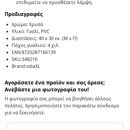
επιθυμείτε να προσθέσετε λάμψη.
Προδιαγραφές
Χρώμα: Χρυσό
Υλικό: Γυαλί, PVC
Διαστάσεις: 40 x 30 εκ. (Μ x Π)
Πάχος γυαλιού: 4 χιλ.
EAN:8720287166139
SKU:348216
Brand:vidaXL
Αγοράσατε ένα προϊόν και σας άρεσε;
Ανεβάστε μια φωτογραφία του!
Η φωτογραφία σας μπορεί να βοηθήσει άλλους
πελάτες. Χρησιμοποιήστε τον παρακάτω σύνδεσμο
για να ξεκινήσετε.