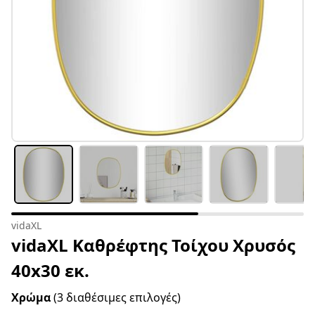
vidaXL
vidaXL Καθρέφτης Τοίχου Χρυσός
40x30 εκ.
Χρώμα
(3 διαθέσιμες επιλογές)