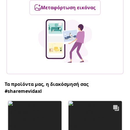
Μεταφόρτωση εικόνας
Τα προϊόντα μας, η διακόσμησή σας
#sharemevidaxl