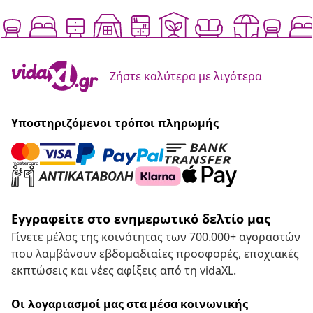
Ζήστε καλύτερα με λιγότερα
Υποστηριζόμενοι τρόποι πληρωμής
Εγγραφείτε στο ενημερωτικό δελτίο μας
Γίνετε μέλος της κοινότητας των 700.000+ αγοραστών
που λαμβάνουν εβδομαδιαίες προσφορές, εποχιακές
εκπτώσεις και νέες αφίξεις από τη vidaXL.
Οι λογαριασμοί μας στα μέσα κοινωνικής