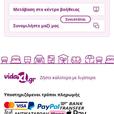
Μετάβαση στο κέντρο βοήθειας
Συνιστάται
Συνομιλήστε μαζί μας
Ζήστε καλύτερα με λιγότερα
Υποστηριζόμενοι τρόποι πληρωμής