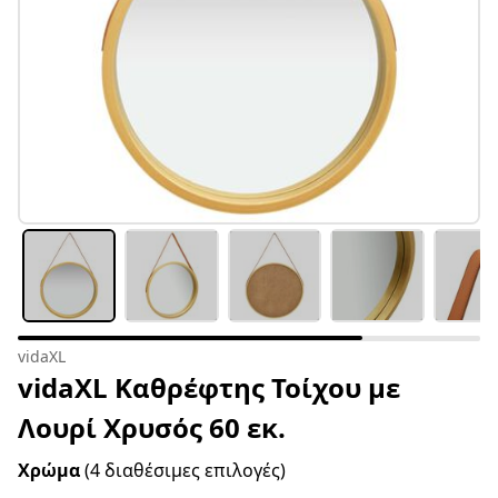
vidaXL
vidaXL Καθρέφτης Τοίχου με
Λουρί Χρυσός 60 εκ.
Χρώμα
(4 διαθέσιμες επιλογές)