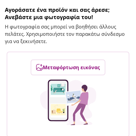
Αγοράσατε ένα προϊόν και σας άρεσε;
Ανεβάστε μια φωτογραφία του!
Η φωτογραφία σας μπορεί να βοηθήσει άλλους
πελάτες. Χρησιμοποιήστε τον παρακάτω σύνδεσμο
για να ξεκινήσετε.
Μεταφόρτωση εικόνας