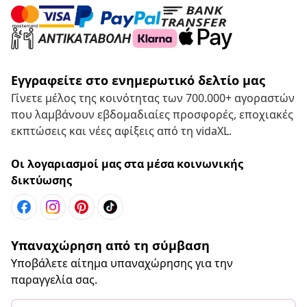
Εγγραφείτε στο ενημερωτικό δελτίο μας
Γίνετε μέλος της κοινότητας των 700.000+ αγοραστών
που λαμβάνουν εβδομαδιαίες προσφορές, εποχιακές
εκπτώσεις και νέες αφίξεις από τη vidaXL.
Οι λογαριασμοί μας στα μέσα κοινωνικής
δικτύωσης
Υπαναχώρηση από τη σύμβαση
Υποβάλετε αίτημα υπαναχώρησης για την
παραγγελία σας.