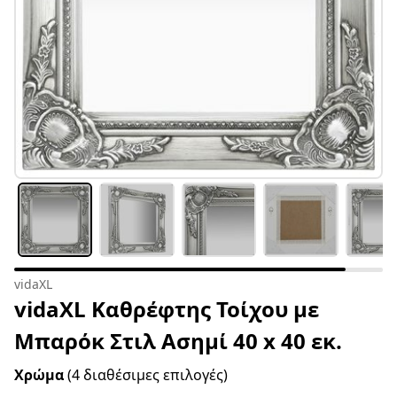
vidaXL
vidaXL Καθρέφτης Τοίχου με
Μπαρόκ Στιλ Ασημί 40 x 40 εκ.
Χρώμα
(4 διαθέσιμες επιλογές)