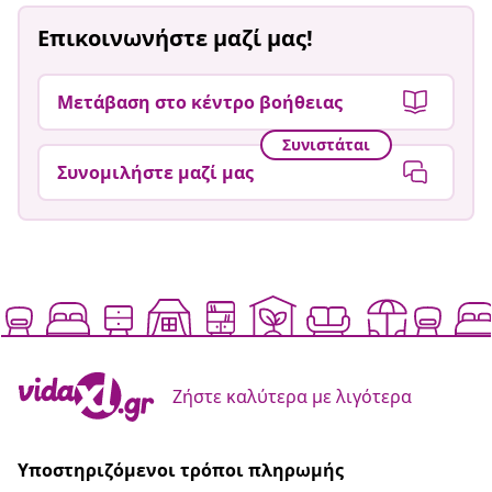
Επικοινωνήστε μαζί μας!
Μετάβαση στο κέντρο βοήθειας
Συνιστάται
Συνομιλήστε μαζί μας
Ζήστε καλύτερα με λιγότερα
Υποστηριζόμενοι τρόποι πληρωμής