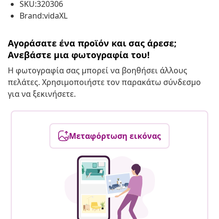
SKU:320306
Brand:vidaXL
Αγοράσατε ένα προϊόν και σας άρεσε;
Ανεβάστε μια φωτογραφία του!
Η φωτογραφία σας μπορεί να βοηθήσει άλλους
πελάτες. Χρησιμοποιήστε τον παρακάτω σύνδεσμο
για να ξεκινήσετε.
Μεταφόρτωση εικόνας