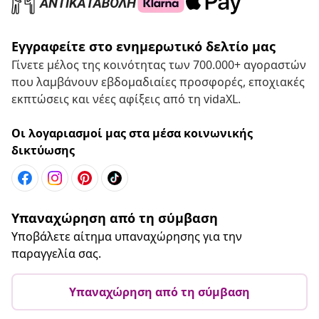
Εγγραφείτε στο ενημερωτικό δελτίο μας
Γίνετε μέλος της κοινότητας των 700.000+ αγοραστών
που λαμβάνουν εβδομαδιαίες προσφορές, εποχιακές
εκπτώσεις και νέες αφίξεις από τη vidaXL.
Οι λογαριασμοί μας στα μέσα κοινωνικής
δικτύωσης
Υπαναχώρηση από τη σύμβαση
Υποβάλετε αίτημα υπαναχώρησης για την
παραγγελία σας.
Υπαναχώρηση από τη σύμβαση