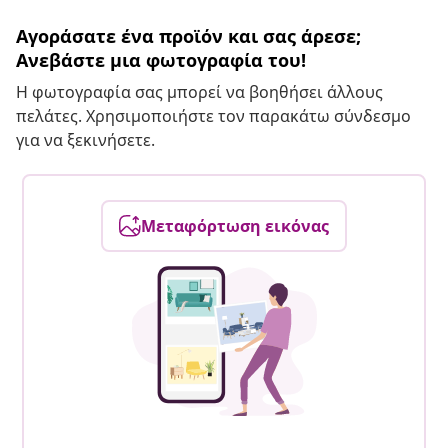
Αγοράσατε ένα προϊόν και σας άρεσε;
Ανεβάστε μια φωτογραφία του!
Η φωτογραφία σας μπορεί να βοηθήσει άλλους
πελάτες. Χρησιμοποιήστε τον παρακάτω σύνδεσμο
για να ξεκινήσετε.
Μεταφόρτωση εικόνας