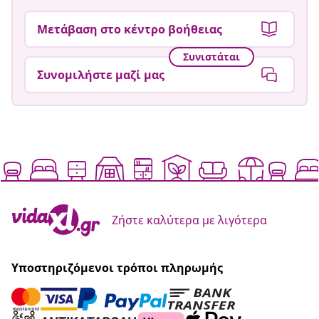
Μετάβαση στο κέντρο βοήθειας
Συνιστάται
Συνομιλήστε μαζί μας
Ζήστε καλύτερα με λιγότερα
Υποστηριζόμενοι τρόποι πληρωμής