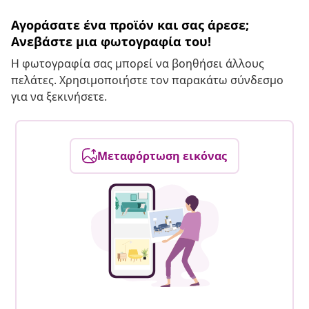
Αγοράσατε ένα προϊόν και σας άρεσε;
Ανεβάστε μια φωτογραφία του!
Η φωτογραφία σας μπορεί να βοηθήσει άλλους
πελάτες. Χρησιμοποιήστε τον παρακάτω σύνδεσμο
για να ξεκινήσετε.
Μεταφόρτωση εικόνας