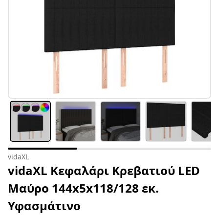
vidaXL
vidaXL Κεφαλάρι Κρεβατιού LED
Μαύρο 144x5x118/128 εκ.
Υφασμάτινο