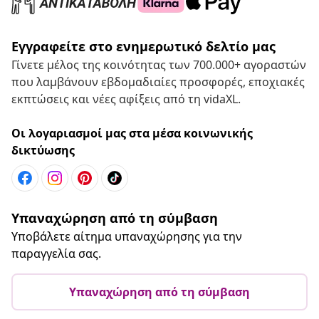
Εγγραφείτε στο ενημερωτικό δελτίο μας
Γίνετε μέλος της κοινότητας των 700.000+ αγοραστών
που λαμβάνουν εβδομαδιαίες προσφορές, εποχιακές
εκπτώσεις και νέες αφίξεις από τη vidaXL.
Οι λογαριασμοί μας στα μέσα κοινωνικής
δικτύωσης
Υπαναχώρηση από τη σύμβαση
Υποβάλετε αίτημα υπαναχώρησης για την
παραγγελία σας.
Υπαναχώρηση από τη σύμβαση