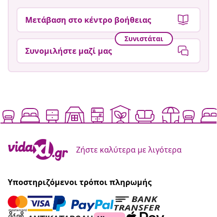
Μετάβαση στο κέντρο βοήθειας
Συνιστάται
Συνομιλήστε μαζί μας
Ζήστε καλύτερα με λιγότερα
Υποστηριζόμενοι τρόποι πληρωμής