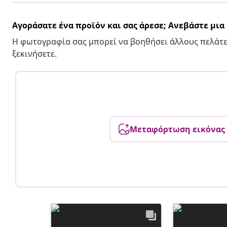
Αγοράσατε ένα προϊόν και σας άρεσε; Ανεβάστε μι
Η φωτογραφία σας μπορεί να βοηθήσει άλλους πελάτε
ξεκινήσετε.
Μεταφόρτωση εικόνας