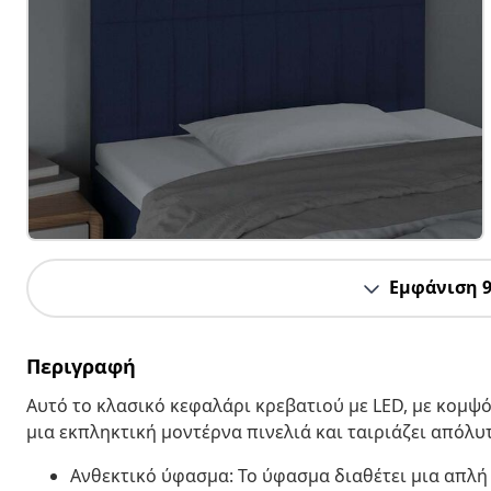
Εμφάνιση 
Περιγραφή
Αυτό το κλασικό κεφαλάρι κρεβατιού με LED, με κομψό
μια εκπληκτική μοντέρνα πινελιά και ταιριάζει απόλυ
Ανθεκτικό ύφασμα: Το ύφασμα διαθέτει μια απλή 