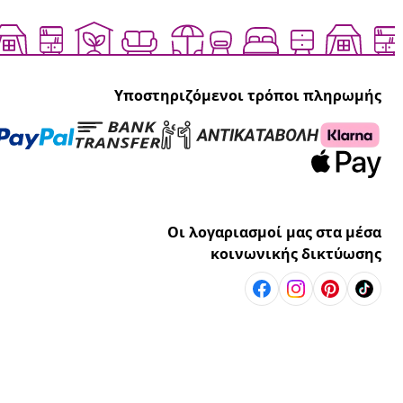
Υποστηριζόμενοι τρόποι πληρωμής
Οι λογαριασμοί μας στα μέσα
κοινωνικής δικτύωσης