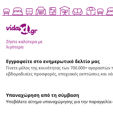
Ζήστε καλύτερα με
λιγότερα
Εγγραφείτε στο ενημερωτικό δελτίο μας
Γίνετε μέλος της κοινότητας των 700.000+ αγοραστών
εβδομαδιαίες προσφορές, εποχιακές εκπτώσεις και νέε
Υπαναχώρηση από τη σύμβαση
Υποβάλετε αίτημα υπαναχώρησης για την παραγγελία 