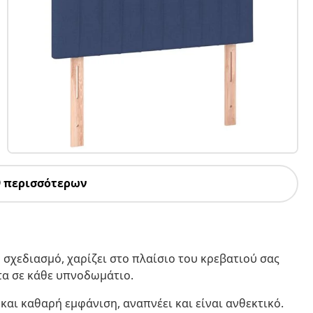
9 περισσότερων
 σχεδιασμό, χαρίζει στο πλαίσιο του κρεβατιού σας
τα σε κάθε υπνοδωμάτιο.
και καθαρή εμφάνιση, αναπνέει και είναι ανθεκτικό.