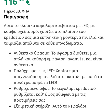
116
€
Περιλαμβ. ΦΠΑ
Περιγραφή
Αυτό το κλασικό κεφαλάρι κρεβατιού με LED, με
κομψό σχεδιασμό, χαρίζει στο πλαίσιο του
κρεβατιού σας μια εκπληκτική μοντέρνα πινελιά και
ταιριάζει απόλυτα σε κάθε υπνοδωμάτιο.
Ανθεκτικό ύφασμα: Το ύφασμα διαθέτει μια
απλή και καθαρή εμφάνιση, αναπνέει και είναι
ανθεκτικό.
Πολύχρωμο φως LED: Χαρίστε μια
παιχνιδιάρικη πινελιά στο σκοτάδι με αυτά τα
πολύχρωμα φώτα LED!
Ρυθμιζόμενο ύψος: Το κεφαλάρι κρεβατιού
ρυθμίζεται καθ' ύψος σύμφωνα με τις
προτιμήσεις σας.
Εξαιρετική στήριξη: Αυτό το κεφαλάρι