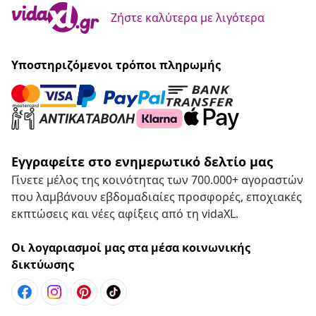
Ζήστε καλύτερα με λιγότερα
Υποστηριζόμενοι τρόποι πληρωμής
Εγγραφείτε στο ενημερωτικό δελτίο μας
Γίνετε μέλος της κοινότητας των 700.000+ αγοραστών
που λαμβάνουν εβδομαδιαίες προσφορές, εποχιακές
εκπτώσεις και νέες αφίξεις από τη vidaXL.
Οι λογαριασμοί μας στα μέσα κοινωνικής
δικτύωσης