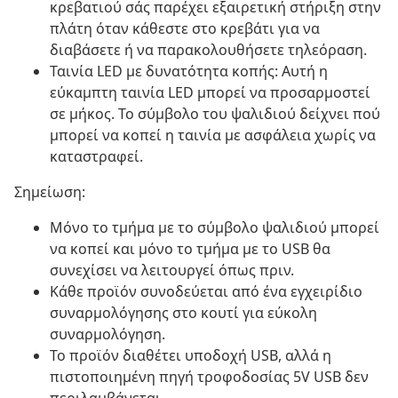
κρεβατιού σάς παρέχει εξαιρετική στήριξη στην
πλάτη όταν κάθεστε στο κρεβάτι για να
διαβάσετε ή να παρακολουθήσετε τηλεόραση.
Ταινία LED με δυνατότητα κοπής: Αυτή η
εύκαμπτη ταινία LED μπορεί να προσαρμοστεί
σε μήκος. Το σύμβολο του ψαλιδιού δείχνει πού
μπορεί να κοπεί η ταινία με ασφάλεια χωρίς να
καταστραφεί.
Σημείωση:
Μόνο το τμήμα με το σύμβολο ψαλιδιού μπορεί
να κοπεί και μόνο το τμήμα με το USB θα
συνεχίσει να λειτουργεί όπως πριν.
Κάθε προϊόν συνοδεύεται από ένα εγχειρίδιο
συναρμολόγησης στο κουτί για εύκολη
συναρμολόγηση.
Το προϊόν διαθέτει υποδοχή USB, αλλά η
πιστοποιημένη πηγή τροφοδοσίας 5V USB δεν