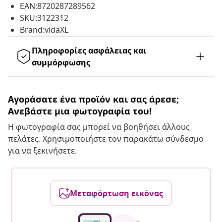
EAN:8720287289562
SKU:3122312
Brand:vidaXL
Πληροφορίες ασφάλειας και
συμμόρφωσης
Αγοράσατε ένα προϊόν και σας άρεσε;
Ανεβάστε μια φωτογραφία του!
Η φωτογραφία σας μπορεί να βοηθήσει άλλους
πελάτες. Χρησιμοποιήστε τον παρακάτω σύνδεσμο
για να ξεκινήσετε.
Μεταφόρτωση εικόνας