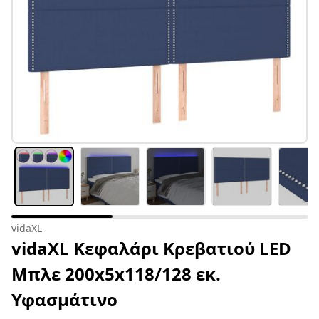
vidaXL
vidaXL Κεφαλάρι Κρεβατιού LED
Μπλε 200x5x118/128 εκ.
Υφασμάτινο