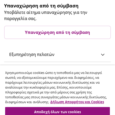
Υπαναχώρηση από τη σύμβαση
Υποβάλετε αίτημα υπαναχώρησης για την
παραγγελία σας.
Υπαναχώρηση από τη σύμβαση
Εξυπηρέτηση πελατών
Επιχείρηση
Χρησιμοποιούμε cookies ώστε η τοποθεσία μας να λειτουργεί
σωστά, να εξατομικεύουμε περιεχόμενο και διαφημίσεις, να
παρέχουμε λειτουργίες μέσων κοινωνικής δικτύωσης και να
vidaXL
αναλύουμε την κυκλοφορία μας. Επίσης, κοινοποιούμε
πληροφορίες σχετικά με την από μέρους σας χρήση της
τοποθεσίας μας στους συνεργάτες μέσων κοινωνικής δικτύωσης,
Ανακαλύψτε περισσότερα
διαφημίσεων και ανάλυσης.
Δήλωση Απορρήτου και Cookies
Αποδοχή όλων των cookies