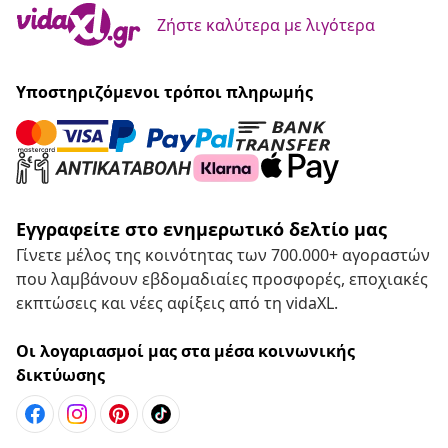
Ζήστε καλύτερα με λιγότερα
Υποστηριζόμενοι τρόποι πληρωμής
Εγγραφείτε στο ενημερωτικό δελτίο μας
Γίνετε μέλος της κοινότητας των 700.000+ αγοραστών
που λαμβάνουν εβδομαδιαίες προσφορές, εποχιακές
εκπτώσεις και νέες αφίξεις από τη vidaXL.
Οι λογαριασμοί μας στα μέσα κοινωνικής
δικτύωσης