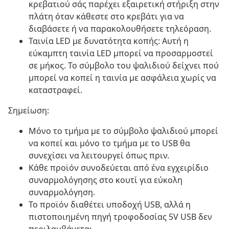
κρεβατιού σάς παρέχει εξαιρετική στήριξη στην
πλάτη όταν κάθεστε στο κρεβάτι για να
διαβάσετε ή να παρακολουθήσετε τηλεόραση.
Ταινία LED με δυνατότητα κοπής: Αυτή η
εύκαμπτη ταινία LED μπορεί να προσαρμοστεί
σε μήκος. Το σύμβολο του ψαλιδιού δείχνει πού
μπορεί να κοπεί η ταινία με ασφάλεια χωρίς να
καταστραφεί.
Σημείωση:
Μόνο το τμήμα με το σύμβολο ψαλιδιού μπορεί
να κοπεί και μόνο το τμήμα με το USB θα
συνεχίσει να λειτουργεί όπως πριν.
Κάθε προϊόν συνοδεύεται από ένα εγχειρίδιο
συναρμολόγησης στο κουτί για εύκολη
συναρμολόγηση.
Το προϊόν διαθέτει υποδοχή USB, αλλά η
πιστοποιημένη πηγή τροφοδοσίας 5V USB δεν