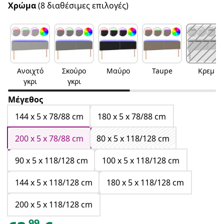
Χρώμα
(8 διαθέσιμες επιλογές)
Ανοιχτό
Σκούρο
Μαύρο
Taupe
Κρεμ
γκρι
γκρι
Μέγεθος
144 x 5 x 78/88 cm
180 x 5 x 78/88 cm
200 x 5 x 78/88 cm
80 x 5 x 118/128 cm
90 x 5 x 118/128 cm
100 x 5 x 118/128 cm
144 x 5 x 118/128 cm
180 x 5 x 118/128 cm
200 x 5 x 118/128 cm
99