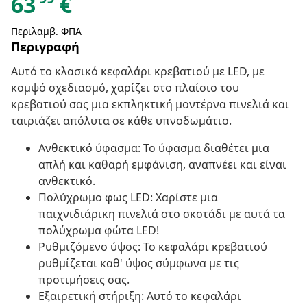
63
€
Περιλαμβ. ΦΠΑ
Περιγραφή
Αυτό το κλασικό κεφαλάρι κρεβατιού με LED, με
κομψό σχεδιασμό, χαρίζει στο πλαίσιο του
κρεβατιού σας μια εκπληκτική μοντέρνα πινελιά και
ταιριάζει απόλυτα σε κάθε υπνοδωμάτιο.
Ανθεκτικό ύφασμα: Το ύφασμα διαθέτει μια
απλή και καθαρή εμφάνιση, αναπνέει και είναι
ανθεκτικό.
Πολύχρωμο φως LED: Χαρίστε μια
παιχνιδιάρικη πινελιά στο σκοτάδι με αυτά τα
πολύχρωμα φώτα LED!
Ρυθμιζόμενο ύψος: Το κεφαλάρι κρεβατιού
ρυθμίζεται καθ' ύψος σύμφωνα με τις
προτιμήσεις σας.
Εξαιρετική στήριξη: Αυτό το κεφαλάρι