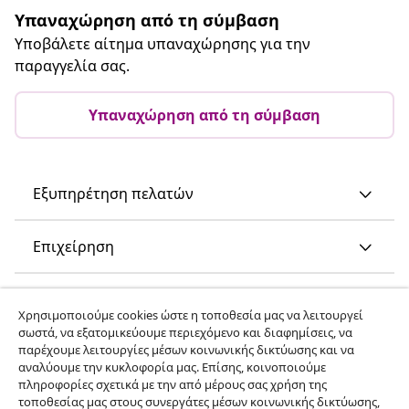
Υπαναχώρηση από τη σύμβαση
Υποβάλετε αίτημα υπαναχώρησης για την
παραγγελία σας.
Υπαναχώρηση από τη σύμβαση
Εξυπηρέτηση πελατών
Επιχείρηση
vidaXL
Χρησιμοποιούμε cookies ώστε η τοποθεσία μας να λειτουργεί
σωστά, να εξατομικεύουμε περιεχόμενο και διαφημίσεις, να
παρέχουμε λειτουργίες μέσων κοινωνικής δικτύωσης και να
Ανακαλύψτε περισσότερα
αναλύουμε την κυκλοφορία μας. Επίσης, κοινοποιούμε
πληροφορίες σχετικά με την από μέρους σας χρήση της
τοποθεσίας μας στους συνεργάτες μέσων κοινωνικής δικτύωσης,