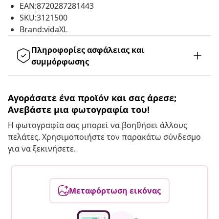
EAN:8720287281443
SKU:3121500
Brand:vidaXL
Πληροφορίες ασφάλειας και
συμμόρφωσης
Αγοράσατε ένα προϊόν και σας άρεσε;
Ανεβάστε μια φωτογραφία του!
Η φωτογραφία σας μπορεί να βοηθήσει άλλους
πελάτες. Χρησιμοποιήστε τον παρακάτω σύνδεσμο
για να ξεκινήσετε.
Μεταφόρτωση εικόνας