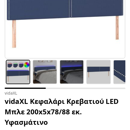
vidaXL
vidaXL Κεφαλάρι Κρεβατιού LED
Μπλε 200x5x78/88 εκ.
Υφασμάτινο