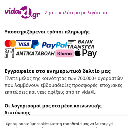
Ζήστε καλύτερα με λιγότερα
Υποστηριζόμενοι τρόποι πληρωμής
Εγγραφείτε στο ενημερωτικό δελτίο μας
Γίνετε μέλος της κοινότητας των 700.000+ αγοραστών
που λαμβάνουν εβδομαδιαίες προσφορές, εποχιακές
εκπτώσεις και νέες αφίξεις από τη vidaXL.
Οι λογαριασμοί μας στα μέσα κοινωνικής
δικτύωσης
Χρησιμοποιούμε cookies ώστε η τοποθεσία μας να λειτουργεί