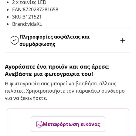
2 x ταινίες LED
EAN:8720287281658
SKU:3121521
Brand:vidaXL
Πληροφορίες ασφάλειας και
συμμόρφωσης
Αγοράσατε ένα προϊόν και σας άρεσε;
Ανεβάστε μια φωτογραφία του!
Η φωτογραφία σας μπορεί να βοηθήσει άλλους
πελάτες. Χρησιμοποιήστε τον παρακάτω σύνδεσμο
για να ξεκινήσετε.
Μεταφόρτωση εικόνας