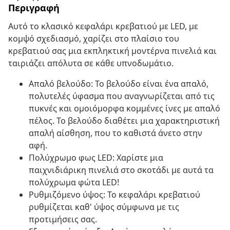
Περιγραφή
Αυτό το κλασικό κεφαλάρι κρεβατιού με LED, με
κομψό σχεδιασμό, χαρίζει στο πλαίσιο του
κρεβατιού σας μια εκπληκτική μοντέρνα πινελιά και
ταιριάζει απόλυτα σε κάθε υπνοδωμάτιο.
Απαλό βελούδο: Το βελούδο είναι ένα απαλό,
πολυτελές ύφασμα που αναγνωρίζεται από τις
πυκνές και ομοιόμορφα κομμένες ίνες με απαλό
πέλος. Το βελούδο διαθέτει μια χαρακτηριστική
απαλή αίσθηση, που το καθιστά άνετο στην
αφή.
Πολύχρωμο φως LED: Χαρίστε μια
παιχνιδιάρικη πινελιά στο σκοτάδι με αυτά τα
πολύχρωμα φώτα LED!
Ρυθμιζόμενο ύψος: Το κεφαλάρι κρεβατιού
ρυθμίζεται καθ' ύψος σύμφωνα με τις
προτιμήσεις σας.