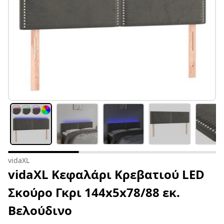
vidaXL
vidaXL Κεφαλάρι Κρεβατιού LED
Σκούρο Γκρι 144x5x78/88 εκ.
Βελούδινο