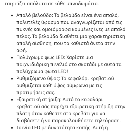
ταιριάζει απόλυτα σε κάθε υπνοδωμάτιο.
Απαλό βελούδο: Το βελούδο είναι ένα απαλό,
πολυτελές ύφασμα που αναγνωρίζεται από τις
πυκνές και ομοιόμορφα κομμένες ίνες με απαλό
πέλος. Το βελούδο διαθέτει μια χαρακτηριστική
απαλή αίσθηση, που το καθιστά άνετο στην
αφή.
Πολύχρωμο φως LED: Χαρίστε μια
παιχνιδιάρικη πινελιά στο σκοτάδι με αυτά τα
πολύχρωμα φώτα LED!
Ρυθμιζόμενο ύψος: Το κεφαλάρι κρεβατιού
ρυθμίζεται καθ' ύψος σύμφωνα με τις
προτιμήσεις σας.
Εξαιρετική στήριξη: Αυτό το κεφαλάρι
κρεβατιού σάς παρέχει εξαιρετική στήριξη στην
πλάτη όταν κάθεστε στο κρεβάτι για να
διαβάσετε ή να παρακολουθήσετε τηλεόραση.
Ταινία LED με δυνατότητα κοπής: Αυτή η