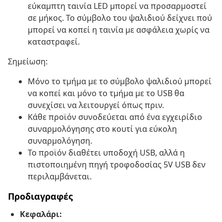
εύκαμπτη ταινία LED μπορεί να προσαρμοστεί
σε μήκος. Το σύμβολο του ψαλιδιού δείχνει πού
μπορεί να κοπεί η ταινία με ασφάλεια χωρίς να
καταστραφεί.
Σημείωση:
Μόνο το τμήμα με το σύμβολο ψαλιδιού μπορεί
να κοπεί και μόνο το τμήμα με το USB θα
συνεχίσει να λειτουργεί όπως πριν.
Κάθε προϊόν συνοδεύεται από ένα εγχειρίδιο
συναρμολόγησης στο κουτί για εύκολη
συναρμολόγηση.
Το προϊόν διαθέτει υποδοχή USB, αλλά η
πιστοποιημένη πηγή τροφοδοσίας 5V USB δεν
περιλαμβάνεται.
Προδιαγραφές
Κεφαλάρι: