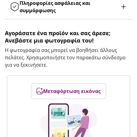
Πληροφορίες ασφάλειας και
συμμόρφωσης
Αγοράσατε ένα προϊόν και σας άρεσε;
Ανεβάστε μια φωτογραφία του!
Η φωτογραφία σας μπορεί να βοηθήσει άλλους
πελάτες. Χρησιμοποιήστε τον παρακάτω σύνδεσμο
για να ξεκινήσετε.
Μεταφόρτωση εικόνας