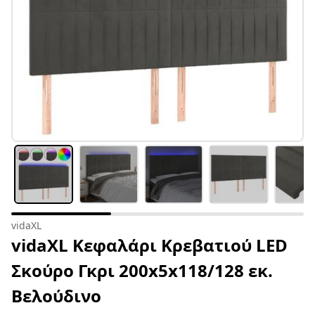
vidaXL
vidaXL Κεφαλάρι Κρεβατιού LED
Σκούρο Γκρι 200x5x118/128 εκ.
Βελούδινο