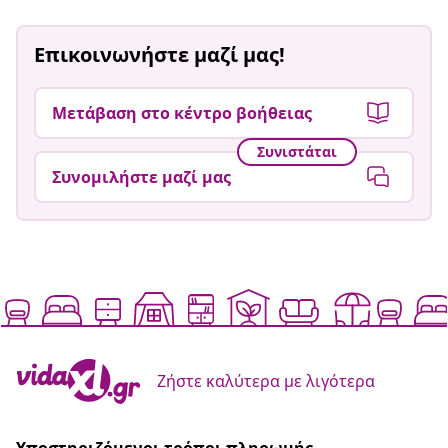
Επικοινωνήστε μαζί μας!
Μετάβαση στο κέντρο βοήθειας
Συνιστάται
Συνομιλήστε μαζί μας
Ζήστε καλύτερα με λιγότερα
Υποστηριζόμενοι τρόποι πληρωμής