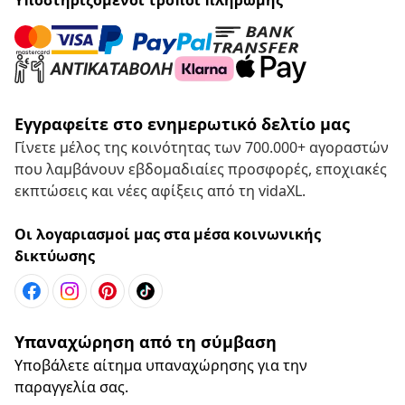
Εγγραφείτε στο ενημερωτικό δελτίο μας
Γίνετε μέλος της κοινότητας των 700.000+ αγοραστών
που λαμβάνουν εβδομαδιαίες προσφορές, εποχιακές
εκπτώσεις και νέες αφίξεις από τη vidaXL.
Οι λογαριασμοί μας στα μέσα κοινωνικής
δικτύωσης
Υπαναχώρηση από τη σύμβαση
Υποβάλετε αίτημα υπαναχώρησης για την
παραγγελία σας.