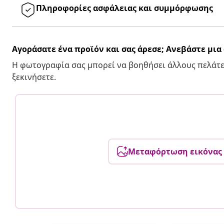
Πληροφορίες ασφάλειας και συμμόρφωσης
Αγοράσατε ένα προϊόν και σας άρεσε; Ανεβάστε μι
Η φωτογραφία σας μπορεί να βοηθήσει άλλους πελάτε
ξεκινήσετε.
Μεταφόρτωση εικόνας