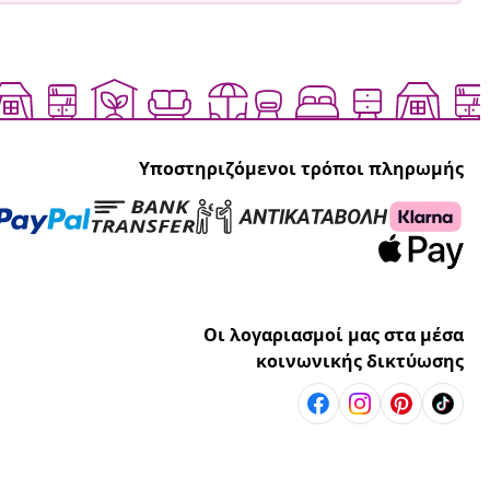
Υποστηριζόμενοι τρόποι πληρωμής
Οι λογαριασμοί μας στα μέσα
κοινωνικής δικτύωσης