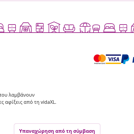
 που λαμβάνουν
ς αφίξεις από τη vidaXL.
Υπαναχώρηση από τη σύμβαση