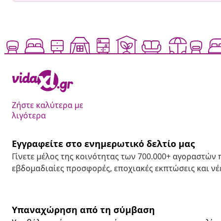
Ζήστε καλύτερα με
λιγότερα
Εγγραφείτε στο ενημερωτικό δελτίο μας
Γίνετε μέλος της κοινότητας των 700.000+ αγοραστών
εβδομαδιαίες προσφορές, εποχιακές εκπτώσεις και νέε
Υπαναχώρηση από τη σύμβαση