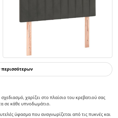
9 περισσότερων
 σχεδιασμό, χαρίζει στο πλαίσιο του κρεβατιού σας
τα σε κάθε υπνοδωμάτιο.
λυτελές ύφασμα που αναγνωρίζεται από τις πυκνές και