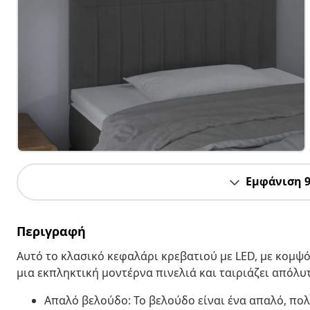
Εμφάνιση 
Περιγραφή
Αυτό το κλασικό κεφαλάρι κρεβατιού με LED, με κομψό
μια εκπληκτική μοντέρνα πινελιά και ταιριάζει απόλυ
Απαλό βελούδο: Το βελούδο είναι ένα απαλό, πο