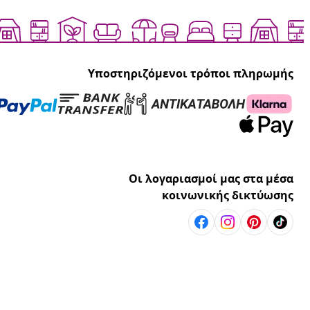
Υποστηριζόμενοι τρόποι πληρωμής
Οι λογαριασμοί μας στα μέσα
κοινωνικής δικτύωσης