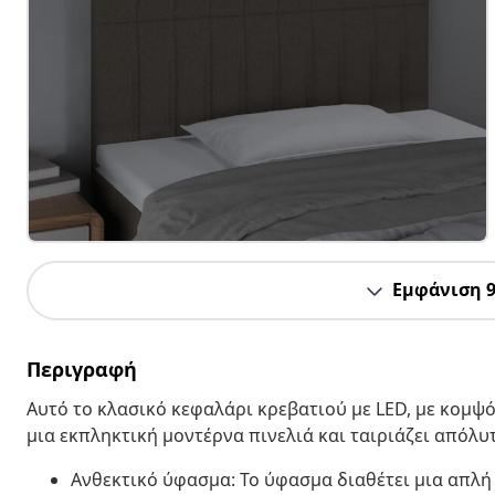
Εμφάνιση 
Περιγραφή
Αυτό το κλασικό κεφαλάρι κρεβατιού με LED, με κομψό
μια εκπληκτική μοντέρνα πινελιά και ταιριάζει απόλυ
Ανθεκτικό ύφασμα: Το ύφασμα διαθέτει μια απλή 