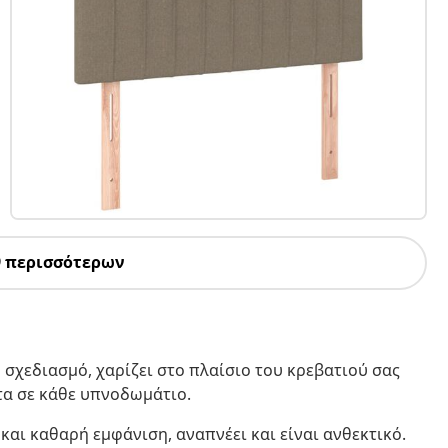
9 περισσότερων
 σχεδιασμό, χαρίζει στο πλαίσιο του κρεβατιού σας
τα σε κάθε υπνοδωμάτιο.
και καθαρή εμφάνιση, αναπνέει και είναι ανθεκτικό.