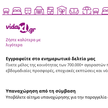
Ζήστε καλύτερα με
λιγότερα
Εγγραφείτε στο ενημερωτικό δελτίο μας
Γίνετε μέλος της κοινότητας των 700.000+ αγοραστών
εβδομαδιαίες προσφορές, εποχιακές εκπτώσεις και νέε
Υπαναχώρηση από τη σύμβαση
Υποβάλετε αίτημα υπαναχώρησης για την παραγγελία 