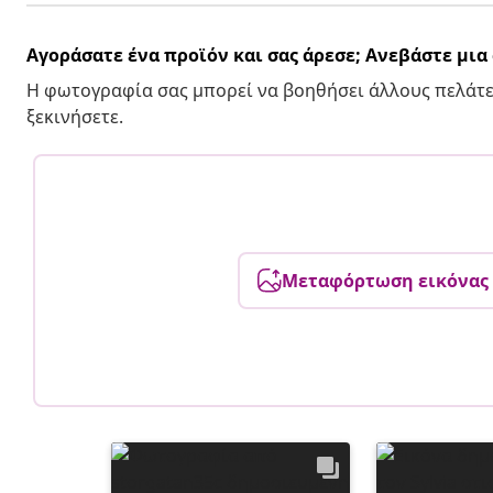
Αγοράσατε ένα προϊόν και σας άρεσε; Ανεβάστε μι
Η φωτογραφία σας μπορεί να βοηθήσει άλλους πελάτε
ξεκινήσετε.
Μεταφόρτωση εικόνας