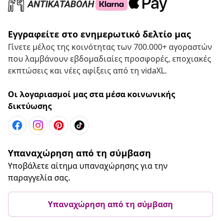
Εγγραφείτε στο ενημερωτικό δελτίο μας
Γίνετε μέλος της κοινότητας των 700.000+ αγοραστών
που λαμβάνουν εβδομαδιαίες προσφορές, εποχιακές
εκπτώσεις και νέες αφίξεις από τη vidaXL.
Οι λογαριασμοί μας στα μέσα κοινωνικής
δικτύωσης
Υπαναχώρηση από τη σύμβαση
Υποβάλετε αίτημα υπαναχώρησης για την
παραγγελία σας.
Υπαναχώρηση από τη σύμβαση