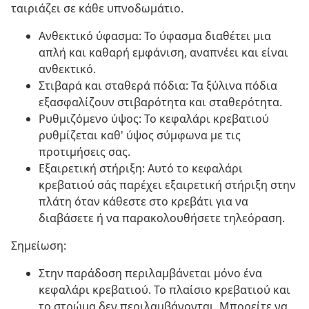
ταιριάζει σε κάθε υπνοδωμάτιο.
Ανθεκτικό ύφασμα: Το ύφασμα διαθέτει μια
απλή και καθαρή εμφάνιση, αναπνέει και είναι
ανθεκτικό.
Στιβαρά και σταθερά πόδια: Τα ξύλινα πόδια
εξασφαλίζουν στιβαρότητα και σταθερότητα.
Ρυθμιζόμενο ύψος: Το κεφαλάρι κρεβατιού
ρυθμίζεται καθ' ύψος σύμφωνα με τις
προτιμήσεις σας.
Εξαιρετική στήριξη: Αυτό το κεφαλάρι
κρεβατιού σάς παρέχει εξαιρετική στήριξη στην
πλάτη όταν κάθεστε στο κρεβάτι για να
διαβάσετε ή να παρακολουθήσετε τηλεόραση.
Σημείωση:
Στην παράδοση περιλαμβάνεται μόνο ένα
κεφαλάρι κρεβατιού. Το πλαίσιο κρεβατιού και
το στρώμα δεν περιλαμβάνονται. Μπορείτε να