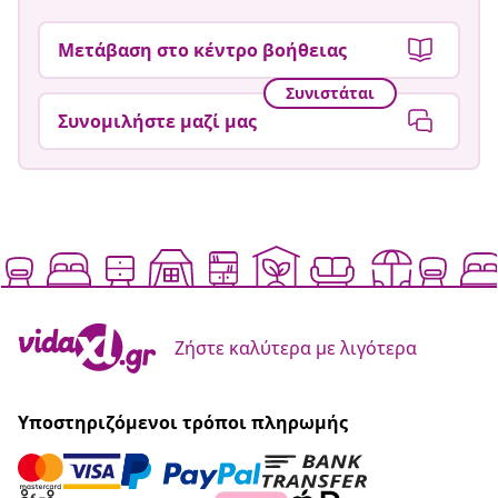
Μετάβαση στο κέντρο βοήθειας
Συνιστάται
Συνομιλήστε μαζί μας
Ζήστε καλύτερα με λιγότερα
Υποστηριζόμενοι τρόποι πληρωμής