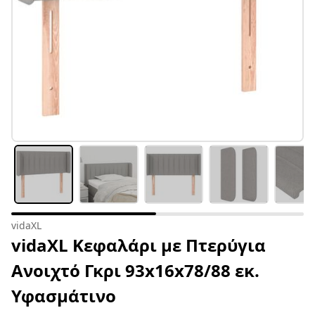
vidaXL
vidaXL Κεφαλάρι με Πτερύγια
Ανοιχτό Γκρι 93x16x78/88 εκ.
Υφασμάτινο