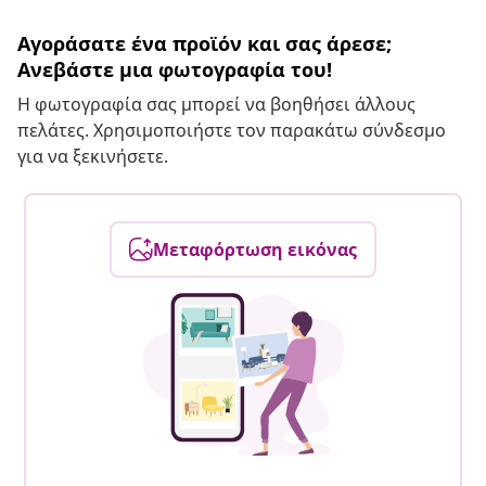
Αγοράσατε ένα προϊόν και σας άρεσε;
Ανεβάστε μια φωτογραφία του!
Η φωτογραφία σας μπορεί να βοηθήσει άλλους
πελάτες. Χρησιμοποιήστε τον παρακάτω σύνδεσμο
για να ξεκινήσετε.
Μεταφόρτωση εικόνας