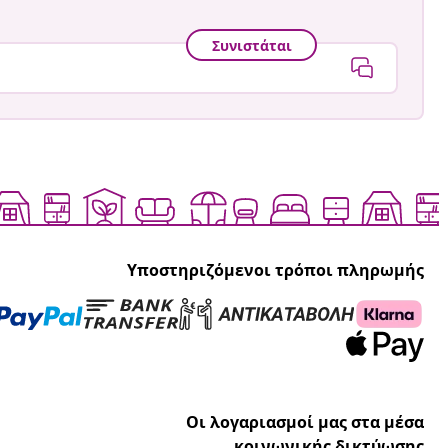
Συνιστάται
Υποστηριζόμενοι τρόποι πληρωμής
Οι λογαριασμοί μας στα μέσα
κοινωνικής δικτύωσης