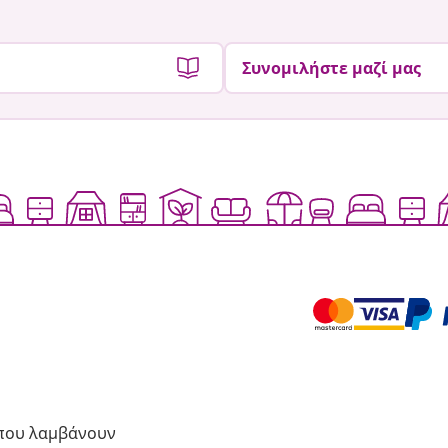
Συνομιλήστε μαζί μας
 που λαμβάνουν