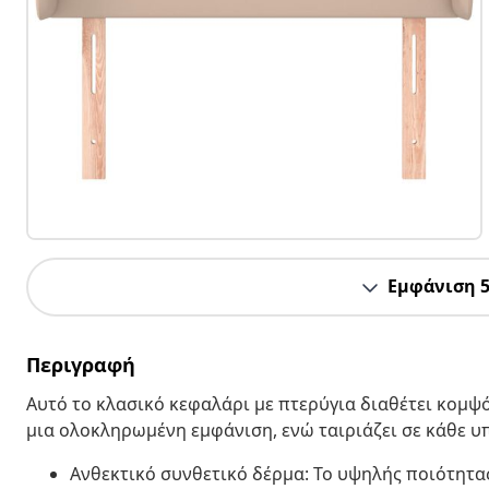
Εμφάνιση 
Περιγραφή
Αυτό το κλασικό κεφαλάρι με πτερύγια διαθέτει κομψό
μια ολοκληρωμένη εμφάνιση, ενώ ταιριάζει σε κάθε 
Ανθεκτικό συνθετικό δέρμα: Το υψηλής ποιότητας