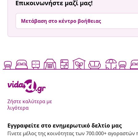
Επικοινωνήστε μαζί μας!
Μετάβαση στο κέντρο βοήθειας
Ζήστε καλύτερα με
λιγότερα
Εγγραφείτε στο ενημερωτικό δελτίο μας
Γίνετε μέλος της κοινότητας των 700.000+ αγοραστών