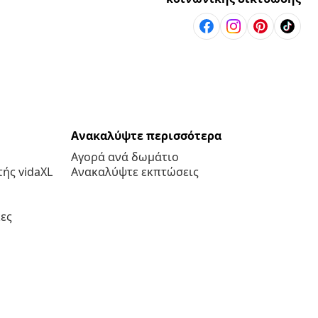
Ανακαλύψτε περισσότερα
Αγορά ανά δωμάτιο
ής vidaXL
Ανακαλύψτε εκπτώσεις
ες