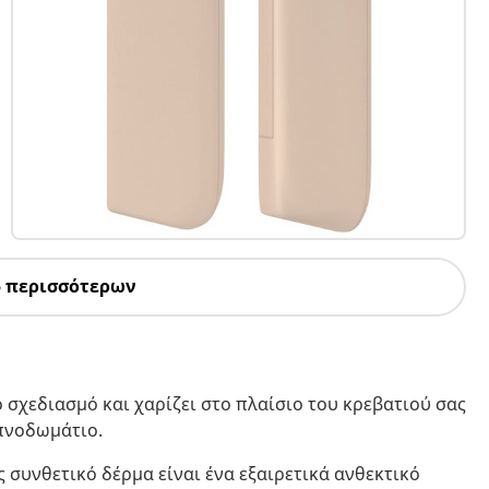
5 περισσότερων
 σχεδιασμό και χαρίζει στο πλαίσιο του κρεβατιού σας
υπνοδωμάτιο.
 συνθετικό δέρμα είναι ένα εξαιρετικά ανθεκτικό