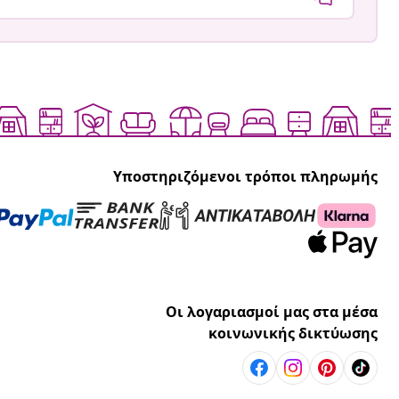
Υποστηριζόμενοι τρόποι πληρωμής
Οι λογαριασμοί μας στα μέσα
κοινωνικής δικτύωσης