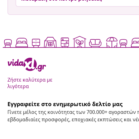
Ζήστε καλύτερα με
λιγότερα
Εγγραφείτε στο ενημερωτικό δελτίο μας
Γίνετε μέλος της κοινότητας των 700.000+ αγοραστών
εβδομαδιαίες προσφορές, εποχιακές εκπτώσεις και νέε