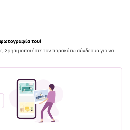
α φωτογραφία του!
ς. Χρησιμοποιήστε τον παρακάτω σύνδεσμο για να