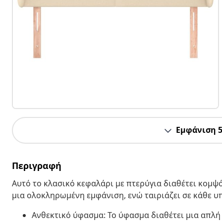
Εμφάνιση 
Περιγραφή
Αυτό το κλασικό κεφαλάρι με πτερύγια διαθέτει κομψό
μια ολοκληρωμένη εμφάνιση, ενώ ταιριάζει σε κάθε 
Ανθεκτικό ύφασμα: Το ύφασμα διαθέτει μια απλή 