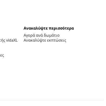
Ανακαλύψτε περισσότερα
Αγορά ανά δωμάτιο
ής vidaXL
Ανακαλύψτε εκπτώσεις
ες