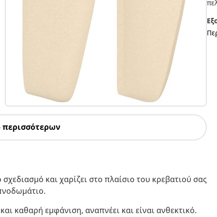
πελ
Εξ
Πε
5 περισσότερων
 σχεδιασμό και χαρίζει στο πλαίσιο του κρεβατιού σας
υπνοδωμάτιο.
και καθαρή εμφάνιση, αναπνέει και είναι ανθεκτικό.