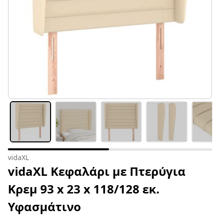
vidaXL
vidaXL Κεφαλάρι με Πτερύγια
Κρεμ 93 x 23 x 118/128 εκ.
Υφασμάτινο