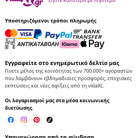
Υποστηριζόμενοι τρόποι πληρωμής
Εγγραφείτε στο ενημερωτικό δελτίο μας
Γίνετε μέλος της κοινότητας των 700.000+ αγοραστών
που λαμβάνουν εβδομαδιαίες προσφορές, εποχιακές
εκπτώσεις και νέες αφίξεις από τη vidaXL.
Οι λογαριασμοί μας στα μέσα κοινωνικής
δικτύωσης
Υπαναχώρηση από τη σύμβαση