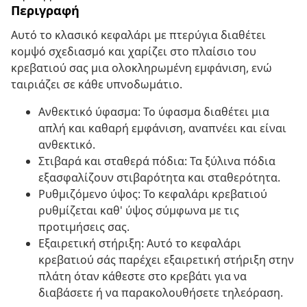
Περιγραφή
Αυτό το κλασικό κεφαλάρι με πτερύγια διαθέτει
κομψό σχεδιασμό και χαρίζει στο πλαίσιο του
κρεβατιού σας μια ολοκληρωμένη εμφάνιση, ενώ
ταιριάζει σε κάθε υπνοδωμάτιο.
Ανθεκτικό ύφασμα: Το ύφασμα διαθέτει μια
απλή και καθαρή εμφάνιση, αναπνέει και είναι
ανθεκτικό.
Στιβαρά και σταθερά πόδια: Τα ξύλινα πόδια
εξασφαλίζουν στιβαρότητα και σταθερότητα.
Ρυθμιζόμενο ύψος: Το κεφαλάρι κρεβατιού
ρυθμίζεται καθ' ύψος σύμφωνα με τις
προτιμήσεις σας.
Εξαιρετική στήριξη: Αυτό το κεφαλάρι
κρεβατιού σάς παρέχει εξαιρετική στήριξη στην
πλάτη όταν κάθεστε στο κρεβάτι για να
διαβάσετε ή να παρακολουθήσετε τηλεόραση.