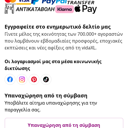
Εγγραφείτε στο ενημερωτικό δελτίο μας
Γίνετε μέλος της κοινότητας των 700.000+ αγοραστών
που λαμβάνουν εβδομαδιαίες προσφορές, εποχιακές
εκπτώσεις και νέες αφίξεις από τη vidaXL.
Οι λογαριασμοί μας στα μέσα κοινωνικής
δικτύωσης
Υπαναχώρηση από τη σύμβαση
Υποβάλετε αίτημα υπαναχώρησης για την
παραγγελία σας.
Υπαναχώρηση από τη σύμβαση