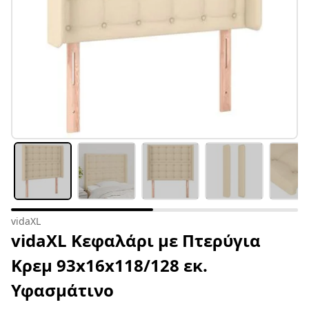
vidaXL
vidaXL Κεφαλάρι με Πτερύγια
Κρεμ 93x16x118/128 εκ.
Υφασμάτινο