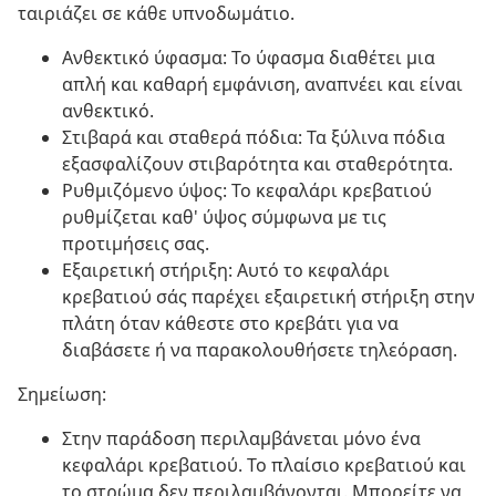
ταιριάζει σε κάθε υπνοδωμάτιο.
Ανθεκτικό ύφασμα: Το ύφασμα διαθέτει μια
απλή και καθαρή εμφάνιση, αναπνέει και είναι
ανθεκτικό.
Στιβαρά και σταθερά πόδια: Τα ξύλινα πόδια
εξασφαλίζουν στιβαρότητα και σταθερότητα.
Ρυθμιζόμενο ύψος: Το κεφαλάρι κρεβατιού
ρυθμίζεται καθ' ύψος σύμφωνα με τις
προτιμήσεις σας.
Εξαιρετική στήριξη: Αυτό το κεφαλάρι
κρεβατιού σάς παρέχει εξαιρετική στήριξη στην
πλάτη όταν κάθεστε στο κρεβάτι για να
διαβάσετε ή να παρακολουθήσετε τηλεόραση.
Σημείωση:
Στην παράδοση περιλαμβάνεται μόνο ένα
κεφαλάρι κρεβατιού. Το πλαίσιο κρεβατιού και
το στρώμα δεν περιλαμβάνονται. Μπορείτε να