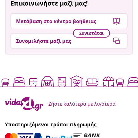
Επικοινωνήστε μαζί μας!
Μετάβαση στο κέντρο βοήθειας
Συνιστάται
Συνομιλήστε μαζί μας
Ζήστε καλύτερα με λιγότερα
Υποστηριζόμενοι τρόποι πληρωμής