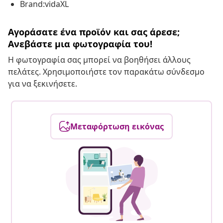
Brand:vidaXL
Αγοράσατε ένα προϊόν και σας άρεσε;
Ανεβάστε μια φωτογραφία του!
Η φωτογραφία σας μπορεί να βοηθήσει άλλους
πελάτες. Χρησιμοποιήστε τον παρακάτω σύνδεσμο
για να ξεκινήσετε.
Μεταφόρτωση εικόνας