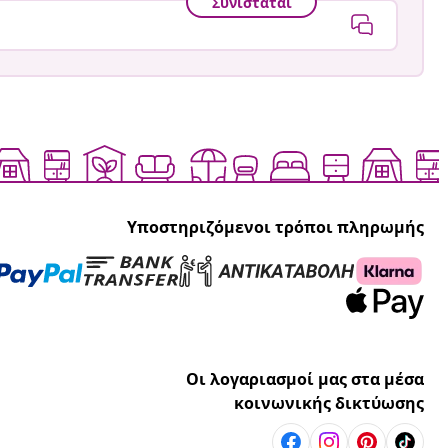
Συνιστάται
Υποστηριζόμενοι τρόποι πληρωμής
Οι λογαριασμοί μας στα μέσα
κοινωνικής δικτύωσης