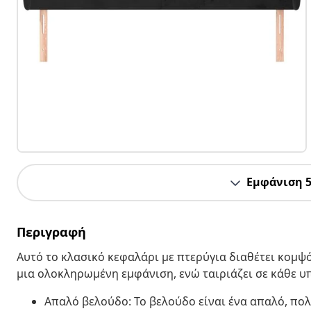
Εμφάνιση 
Περιγραφή
Αυτό το κλασικό κεφαλάρι με πτερύγια διαθέτει κομψό
μια ολοκληρωμένη εμφάνιση, ενώ ταιριάζει σε κάθε 
Απαλό βελούδο: Το βελούδο είναι ένα απαλό, πο