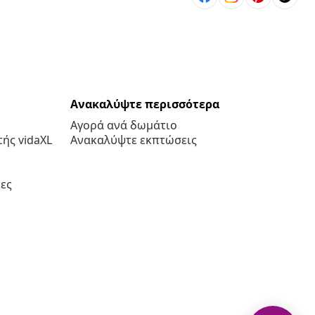
Ανακαλύψτε περισσότερα
Αγορά ανά δωμάτιο
ής vidaXL
Ανακαλύψτε εκπτώσεις
ες