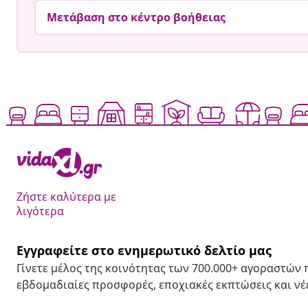
Μετάβαση στο κέντρο βοήθειας
Ζήστε καλύτερα με
λιγότερα
Εγγραφείτε στο ενημερωτικό δελτίο μας
Γίνετε μέλος της κοινότητας των 700.000+ αγοραστών
εβδομαδιαίες προσφορές, εποχιακές εκπτώσεις και νέε