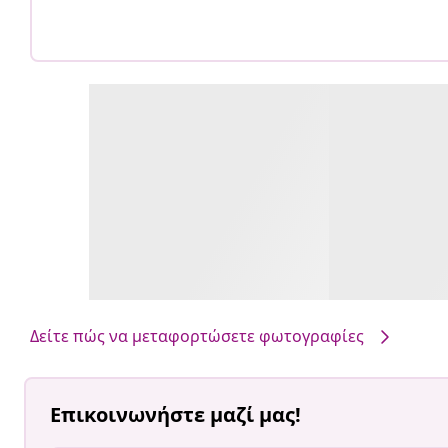
Δείτε πώς να μεταφορτώσετε φωτογραφίες
Επικοινωνήστε μαζί μας!