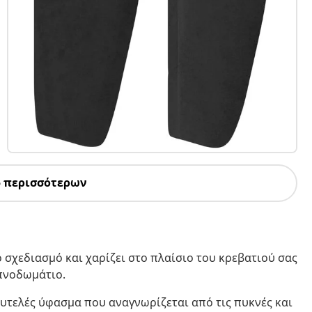
5 περισσότερων
 σχεδιασμό και χαρίζει στο πλαίσιο του κρεβατιού σας
υπνοδωμάτιο.
λυτελές ύφασμα που αναγνωρίζεται από τις πυκνές και