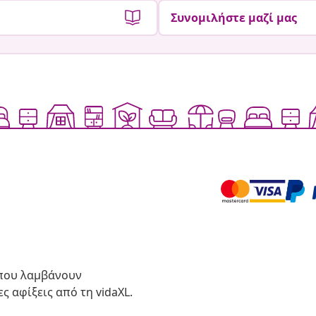
Συνομιλήστε μαζί μας
 που λαμβάνουν
ς αφίξεις από τη vidaXL.