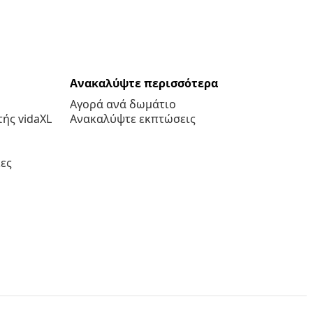
Ανακαλύψτε περισσότερα
Αγορά ανά δωμάτιο
ής vidaXL
Ανακαλύψτε εκπτώσεις
ες