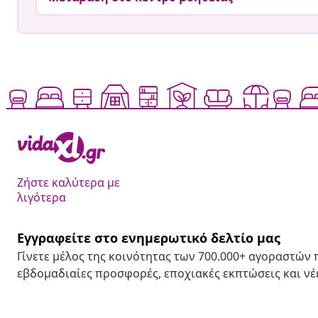
Ζήστε καλύτερα με
λιγότερα
Εγγραφείτε στο ενημερωτικό δελτίο μας
Γίνετε μέλος της κοινότητας των 700.000+ αγοραστών
εβδομαδιαίες προσφορές, εποχιακές εκπτώσεις και νέε