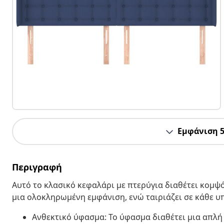
Εμφάνιση 
Περιγραφή
Αυτό το κλασικό κεφαλάρι με πτερύγια διαθέτει κομψό
μια ολοκληρωμένη εμφάνιση, ενώ ταιριάζει σε κάθε 
Ανθεκτικό ύφασμα: Το ύφασμα διαθέτει μια απλή 