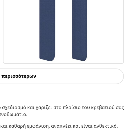
5 περισσότερων
 σχεδιασμό και χαρίζει στο πλαίσιο του κρεβατιού σας
υπνοδωμάτιο.
και καθαρή εμφάνιση, αναπνέει και είναι ανθεκτικό.