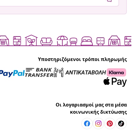
Υποστηριζόμενοι τρόποι πληρωμής
Οι λογαριασμοί μας στα μέσα
κοινωνικής δικτύωσης