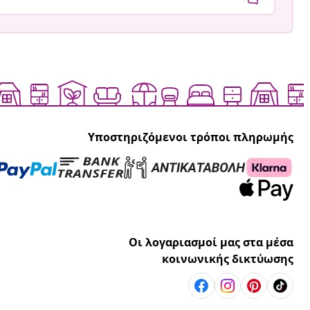
Υποστηριζόμενοι τρόποι πληρωμής
Οι λογαριασμοί μας στα μέσα
κοινωνικής δικτύωσης