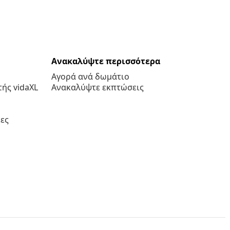
Ανακαλύψτε περισσότερα
Αγορά ανά δωμάτιο
ής vidaXL
Ανακαλύψτε εκπτώσεις
ες