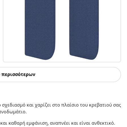
5 περισσότερων
 σχεδιασμό και χαρίζει στο πλαίσιο του κρεβατιού σας
υπνοδωμάτιο.
και καθαρή εμφάνιση, αναπνέει και είναι ανθεκτικό.