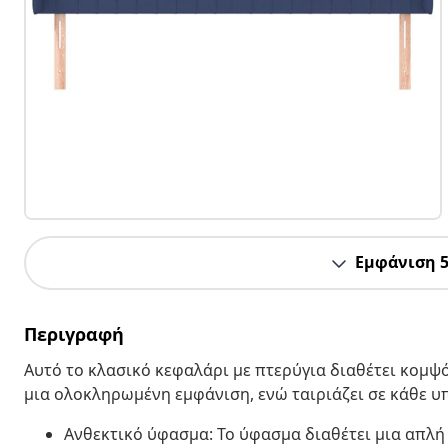
Εμφάνιση 
Περιγραφή
Αυτό το κλασικό κεφαλάρι με πτερύγια διαθέτει κομψό
μια ολοκληρωμένη εμφάνιση, ενώ ταιριάζει σε κάθε 
Ανθεκτικό ύφασμα: Το ύφασμα διαθέτει μια απλή 