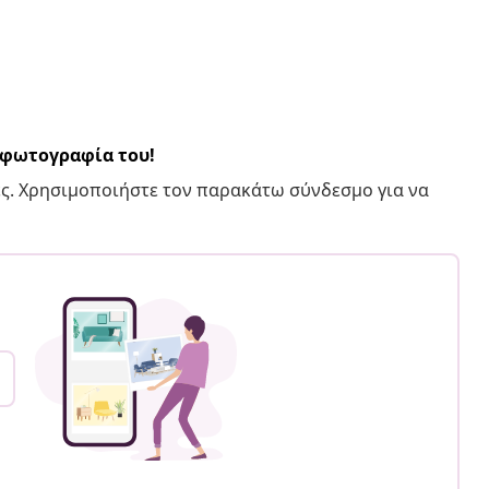
α φωτογραφία του!
ς. Χρησιμοποιήστε τον παρακάτω σύνδεσμο για να