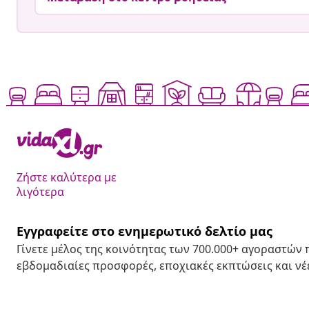
Ζήστε καλύτερα με
λιγότερα
Εγγραφείτε στο ενημερωτικό δελτίο μας
Γίνετε μέλος της κοινότητας των 700.000+ αγοραστών
εβδομαδιαίες προσφορές, εποχιακές εκπτώσεις και νέε