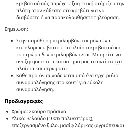
κρεβατιού σάς παρέχει εξαιρετική στήριξη στην
πλάτη όταν κάθεστε στο κρεβάτι για να
διαβάσετε ή να παρακολουθήσετε τηλεόραση.
Σημείωση:
Στην παράδοση περιλαμβάνεται μόνο ένα
κεφαλάρι κρεβατιού. Το πλαίσιο κρεβατιού και
το στρώμα δεν περιλαμβάνονται. Μπορείτε να
αναζητήσετε στο κατάστημά μας τα αντίστοιχα
πλαίσια και στρώματα.
Κάθε προϊόν συνοδεύεται από ένα εγχειρίδιο
συναρμολόγησης στο κουτί για εύκολη
συναρμολόγηση.
Προδιαγραφές
Χρώμα: Σκούρο πράσινο
Υλικό: Βελούδο (100% πολυεστέρας),
επεξεργασμένο ξύλο, μασίφ λάρικας (αγριόπευκο)