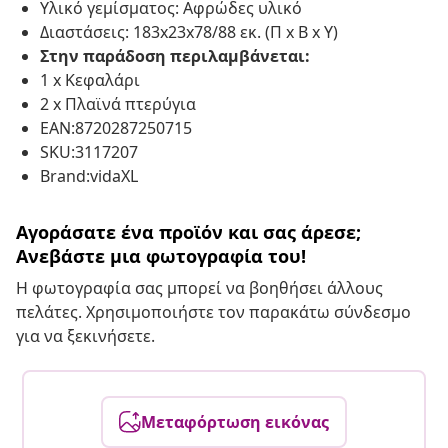
Υλικό γεμίσματος: Αφρώδες υλικό
Διαστάσεις: 183x23x78/88 εκ. (Π x Β x Υ)
Στην παράδοση περιλαμβάνεται:
1 x Κεφαλάρι
2 x Πλαϊνά πτερύγια
EAN:8720287250715
SKU:3117207
Brand:vidaXL
Αγοράσατε ένα προϊόν και σας άρεσε;
Ανεβάστε μια φωτογραφία του!
Η φωτογραφία σας μπορεί να βοηθήσει άλλους
πελάτες. Χρησιμοποιήστε τον παρακάτω σύνδεσμο
για να ξεκινήσετε.
Μεταφόρτωση εικόνας