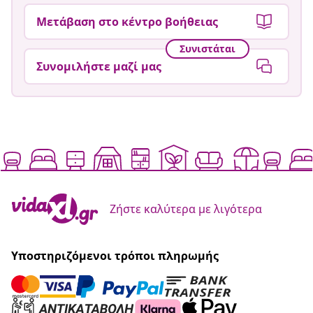
Μετάβαση στο κέντρο βοήθειας
Συνιστάται
Συνομιλήστε μαζί μας
Ζήστε καλύτερα με λιγότερα
Υποστηριζόμενοι τρόποι πληρωμής