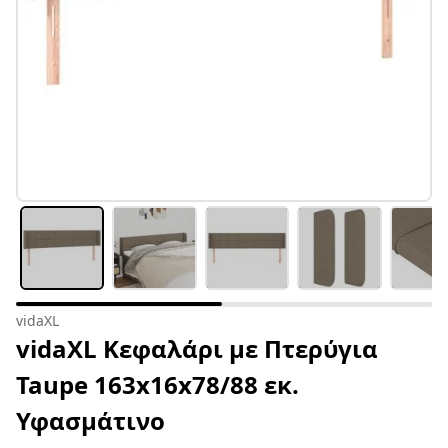
vidaXL
vidaXL Κεφαλάρι με Πτερύγια
Taupe 163x16x78/88 εκ.
Υφασμάτινο