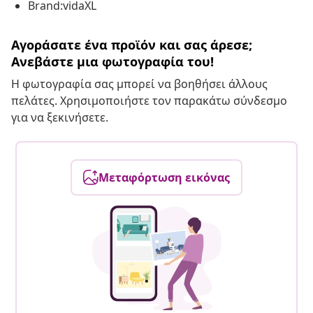
Brand:vidaXL
Αγοράσατε ένα προϊόν και σας άρεσε;
Ανεβάστε μια φωτογραφία του!
Η φωτογραφία σας μπορεί να βοηθήσει άλλους
πελάτες. Χρησιμοποιήστε τον παρακάτω σύνδεσμο
για να ξεκινήσετε.
Μεταφόρτωση εικόνας