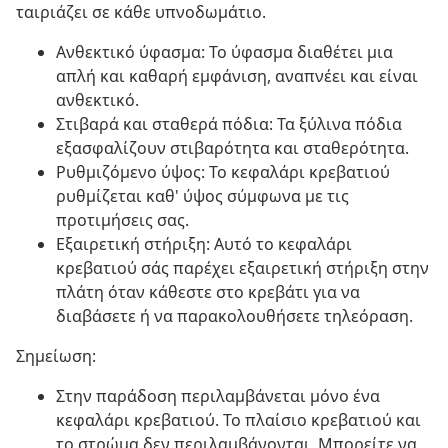
ταιριάζει σε κάθε υπνοδωμάτιο.
Ανθεκτικό ύφασμα: Το ύφασμα διαθέτει μια
απλή και καθαρή εμφάνιση, αναπνέει και είναι
ανθεκτικό.
Στιβαρά και σταθερά πόδια: Τα ξύλινα πόδια
εξασφαλίζουν στιβαρότητα και σταθερότητα.
Ρυθμιζόμενο ύψος: Το κεφαλάρι κρεβατιού
ρυθμίζεται καθ' ύψος σύμφωνα με τις
προτιμήσεις σας.
Εξαιρετική στήριξη: Αυτό το κεφαλάρι
κρεβατιού σάς παρέχει εξαιρετική στήριξη στην
πλάτη όταν κάθεστε στο κρεβάτι για να
διαβάσετε ή να παρακολουθήσετε τηλεόραση.
Σημείωση:
Στην παράδοση περιλαμβάνεται μόνο ένα
κεφαλάρι κρεβατιού. Το πλαίσιο κρεβατιού και
το στρώμα δεν περιλαμβάνονται. Μπορείτε να