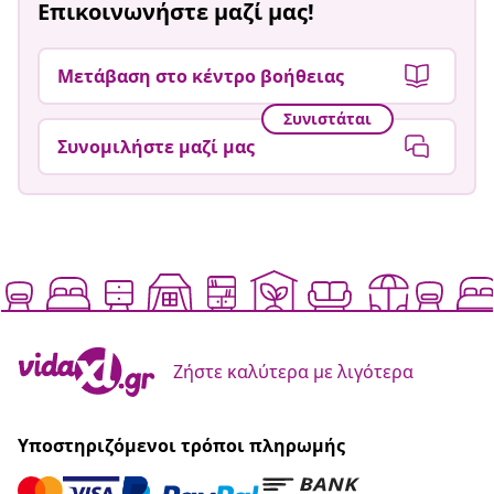
Επικοινωνήστε μαζί μας!
Μετάβαση στο κέντρο βοήθειας
Συνιστάται
Συνομιλήστε μαζί μας
Ζήστε καλύτερα με λιγότερα
Υποστηριζόμενοι τρόποι πληρωμής