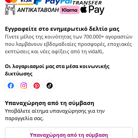
Εγγραφείτε στο ενημερωτικό δελτίο μας
Γίνετε μέλος της κοινότητας των 700.000+ αγοραστών
που λαμβάνουν εβδομαδιαίες προσφορές, εποχιακές
εκπτώσεις και νέες αφίξεις από τη vidaXL.
Οι λογαριασμοί μας στα μέσα κοινωνικής
δικτύωσης
Υπαναχώρηση από τη σύμβαση
Υποβάλετε αίτημα υπαναχώρησης για την
παραγγελία σας.
Υπαναχώρηση από τη σύμβαση