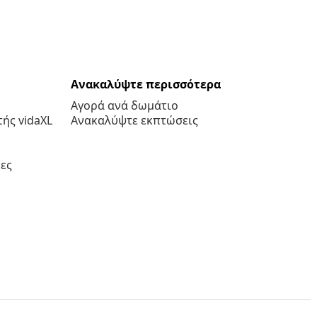
Ανακαλύψτε περισσότερα
Αγορά ανά δωμάτιο
ής vidaXL
Ανακαλύψτε εκπτώσεις
ες