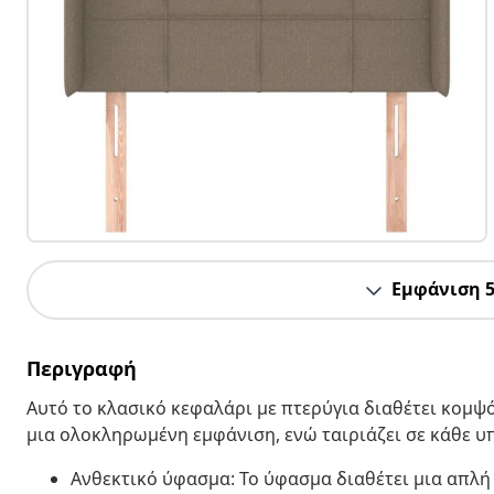
Εμφάνιση 
Περιγραφή
Αυτό το κλασικό κεφαλάρι με πτερύγια διαθέτει κομψό
μια ολοκληρωμένη εμφάνιση, ενώ ταιριάζει σε κάθε 
Ανθεκτικό ύφασμα: Το ύφασμα διαθέτει μια απλή 