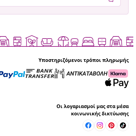
Υποστηριζόμενοι τρόποι πληρωμής
Οι λογαριασμοί μας στα μέσα
κοινωνικής δικτύωσης