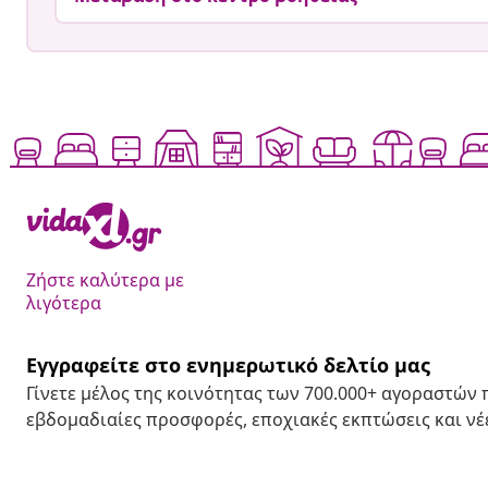
Ζήστε καλύτερα με
λιγότερα
Εγγραφείτε στο ενημερωτικό δελτίο μας
Γίνετε μέλος της κοινότητας των 700.000+ αγοραστών
εβδομαδιαίες προσφορές, εποχιακές εκπτώσεις και νέε