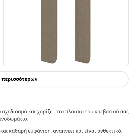
5 περισσότερων
 σχεδιασμό και χαρίζει στο πλαίσιο του κρεβατιού σας
υπνοδωμάτιο.
και καθαρή εμφάνιση, αναπνέει και είναι ανθεκτικό.