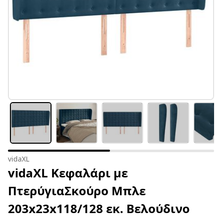
vidaXL
vidaXL Κεφαλάρι με
ΠτερύγιαΣκούρο Μπλε
203x23x118/128 εκ. Βελούδινο