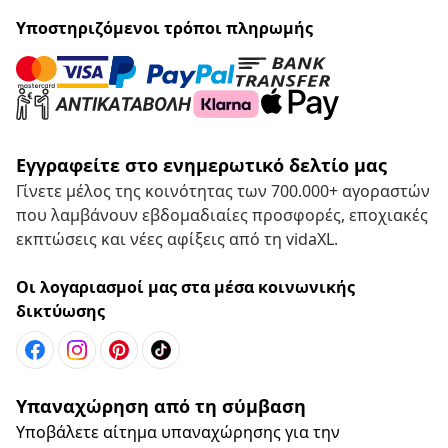
Υποστηριζόμενοι τρόποι πληρωμής
Εγγραφείτε στο ενημερωτικό δελτίο μας
Γίνετε μέλος της κοινότητας των 700.000+ αγοραστών
που λαμβάνουν εβδομαδιαίες προσφορές, εποχιακές
εκπτώσεις και νέες αφίξεις από τη vidaXL.
Οι λογαριασμοί μας στα μέσα κοινωνικής
δικτύωσης
Υπαναχώρηση από τη σύμβαση
Υποβάλετε αίτημα υπαναχώρησης για την