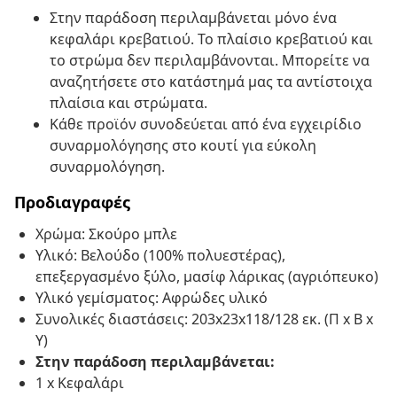
Στην παράδοση περιλαμβάνεται μόνο ένα
κεφαλάρι κρεβατιού. Το πλαίσιο κρεβατιού και
το στρώμα δεν περιλαμβάνονται. Μπορείτε να
αναζητήσετε στο κατάστημά μας τα αντίστοιχα
πλαίσια και στρώματα.
Κάθε προϊόν συνοδεύεται από ένα εγχειρίδιο
συναρμολόγησης στο κουτί για εύκολη
συναρμολόγηση.
Προδιαγραφές
Χρώμα: Σκούρο μπλε
Υλικό: Βελούδο (100% πολυεστέρας),
επεξεργασμένο ξύλο, μασίφ λάρικας (αγριόπευκο)
Υλικό γεμίσματος: Αφρώδες υλικό
Συνολικές διαστάσεις: 203x23x118/128 εκ. (Π x Β x
Υ)
Στην παράδοση περιλαμβάνεται:
1 x Κεφαλάρι