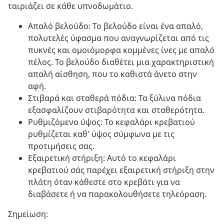
ταιριάζει σε κάθε υπνοδωμάτιο.
Απαλό βελούδο: Το βελούδο είναι ένα απαλό,
πολυτελές ύφασμα που αναγνωρίζεται από τις
πυκνές και ομοιόμορφα κομμένες ίνες με απαλό
πέλος. Το βελούδο διαθέτει μια χαρακτηριστική
απαλή αίσθηση, που το καθιστά άνετο στην
αφή.
Στιβαρά και σταθερά πόδια: Τα ξύλινα πόδια
εξασφαλίζουν στιβαρότητα και σταθερότητα.
Ρυθμιζόμενο ύψος: Το κεφαλάρι κρεβατιού
ρυθμίζεται καθ' ύψος σύμφωνα με τις
προτιμήσεις σας.
Εξαιρετική στήριξη: Αυτό το κεφαλάρι
κρεβατιού σάς παρέχει εξαιρετική στήριξη στην
πλάτη όταν κάθεστε στο κρεβάτι για να
διαβάσετε ή να παρακολουθήσετε τηλεόραση.
Σημείωση: