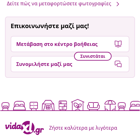
Δείτε πώς να μεταφορτώσετε φωτογραφίες
Επικοινωνήστε μαζί μας!
Μετάβαση στο κέντρο βοήθειας
Συνιστάται
Συνομιλήστε μαζί μας
Ζήστε καλύτερα με λιγότερα