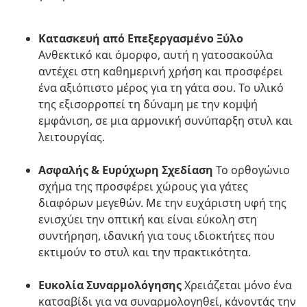
Κατασκευή από Επεξεργασμένο Ξύλο
Ανθεκτικό και όμορφο, αυτή η γατοσακούλα
αντέχει στη καθημερινή χρήση και προσφέρει
ένα αξιόπιστο μέρος για τη γάτα σου. Το υλικό
της εξισορροπεί τη δύναμη με την κομψή
εμφάνιση, σε μια αρμονική συνύπαρξη στυλ και
λειτουργίας.
Ασφαλής & Ευρύχωρη Σχεδίαση
Το ορθογώνιο
σχήμα της προσφέρει χώρους για γάτες
διαφόρων μεγεθών. Με την ευχάριστη υφή της
ενισχύει την οπτική και είναι εύκολη στη
συντήρηση, ιδανική για τους ιδιοκτήτες που
εκτιμούν το στυλ και την πρακτικότητα.
Ευκολία Συναρμολόγησης
Χρειάζεται μόνο ένα
κατσαβίδι για να συναρμολογηθεί, κάνοντάς την