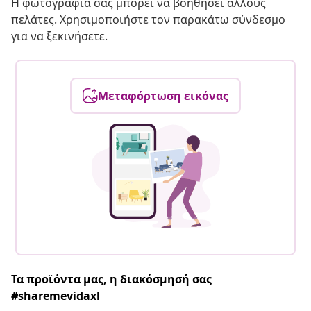
Η φωτογραφία σας μπορεί να βοηθήσει άλλους
πελάτες. Χρησιμοποιήστε τον παρακάτω σύνδεσμο
για να ξεκινήσετε.
Μεταφόρτωση εικόνας
Τα προϊόντα μας, η διακόσμησή σας
#sharemevidaxl