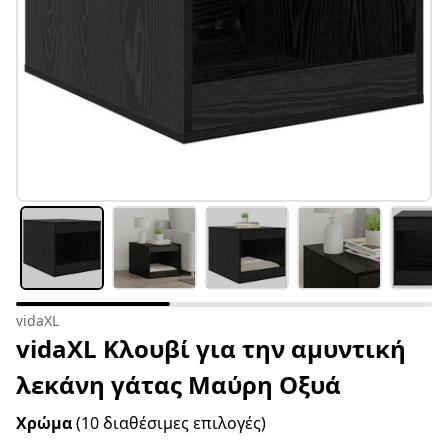
vidaXL
vidaXL Κλουβί για την αμυντική
λεκάνη γάτας Μαύρη Οξυά
Χρώμα
(10 διαθέσιμες επιλογές)