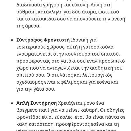
διαδικασία γρήγορη και εύκολη. Απλή στη
ρύθμιση, κατάλληλη για δύο άτομα, ώστε εσύ
και το κατοικίδιο σου να απολαύσετε την άνεσή
της άμεσα.
Σύντροφος Φροντιστή
Ιδανική για
εσωτερικούς χώρους, αυτή η γατοσακούλα
ενσωματώνεται στην κουλτούρα του σπιτιού,
προσφέροντας στο γατάκι σου έναν προσωπικό
χώρο που να ανταγωνίζεται την αισθητική του
σπιτιού σου. Ο στυλάτος και λειτουργικός
σχεδιασμός είναι ωφέλιμος και για εσένα και
για την γάτα σου.
Απλή Συντήρηση
Χρειάζεται μόνο ένα
βρεγμένο πανί για να μείνει καθαρή. Οι οδηγίες
φροντίδας είναι εύκολες, έτσι θα είναι πάντα σε
καλή κατάσταση, προσφέροντας εσένα και τη