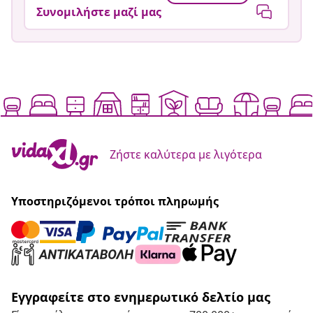
Συνομιλήστε μαζί μας
Ζήστε καλύτερα με λιγότερα
Υποστηριζόμενοι τρόποι πληρωμής
Εγγραφείτε στο ενημερωτικό δελτίο μας