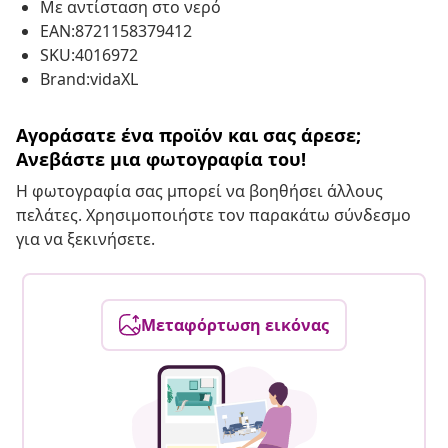
Με αντίσταση στο νερό
EAN:8721158379412
SKU:4016972
Brand:vidaXL
Αγοράσατε ένα προϊόν και σας άρεσε;
Ανεβάστε μια φωτογραφία του!
Η φωτογραφία σας μπορεί να βοηθήσει άλλους
πελάτες. Χρησιμοποιήστε τον παρακάτω σύνδεσμο
για να ξεκινήσετε.
Μεταφόρτωση εικόνας