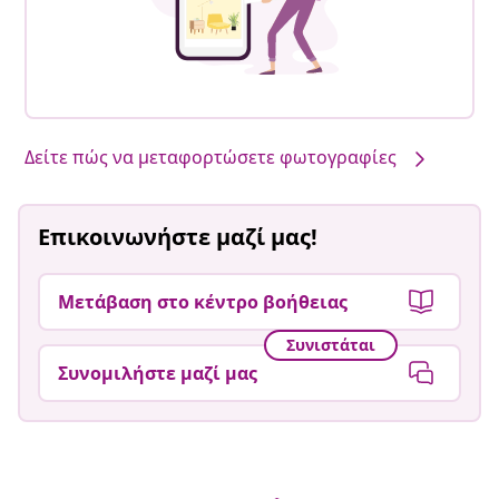
Δείτε πώς να μεταφορτώσετε φωτογραφίες
Επικοινωνήστε μαζί μας!
Μετάβαση στο κέντρο βοήθειας
Συνιστάται
Συνομιλήστε μαζί μας