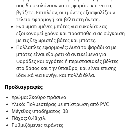
σας διευκολύνουν να τις φοράτε και να τις
βγάζετε. Επιπλέον, οι ιμάντες εξασφαλίζουν
τέλεια εφαρμογή και βέλτιστη άνεση.
Ενσωματωμένες μπότες για ευκολία: Σας
εξοικονομεί χρόνο και προσπάθεια σε σύγκριση
με τις ξεχωριστές βάτες και μπότες.
Πολλαπλές εφαρμογές: Αυτά τα ψαράδικα με
μπότες είναι εξαιρετικά αντικείμενα για
ψαράδες και αγρότες ή περιστασιακές βόλτες
στο δάσος και την ύπαιθρο, και είναι επίσης
ιδανικά για κυνήγι και πολλά άλλα.
Προδιαγραφές
Χρώμα: Σκούρο πράσινο
Υλικό: Πολυεστέρας με επίστρωση από PVC
Μέγεθος υποδήματος: 38
Πάχος: 0,48 χιλ.
Ρυθμιζόμενες τιράντες