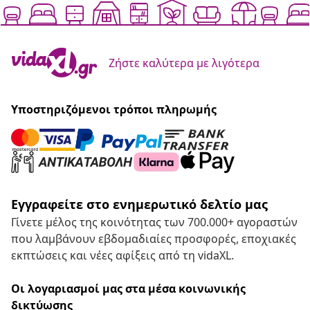
Ζήστε καλύτερα με λιγότερα
Υποστηριζόμενοι τρόποι πληρωμής
Εγγραφείτε στο ενημερωτικό δελτίο μας
Γίνετε μέλος της κοινότητας των 700.000+ αγοραστών
που λαμβάνουν εβδομαδιαίες προσφορές, εποχιακές
εκπτώσεις και νέες αφίξεις από τη vidaXL.
Οι λογαριασμοί μας στα μέσα κοινωνικής
δικτύωσης