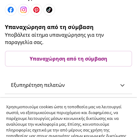
Υπαναχώρηση από τη σύμβαση
Υποβάλετε αίτημα υπαναχώρησης για την
παραγγελία σας.
Υπαναχώρηση από τη σύμβαση
Εξυπηρέτηση πελατών
Επιχείρηση
Χρησιμοποιούμε cookies ώστε η τοποθεσία μας να λειτουργεί
σωστά, να εξατομικεύουμε περιεχόμενο και διαφημίσεις, να
παρέχουμε λειτουργίες μέσων κοινωνικής δικτύωσης και να
vidaXL
αναλύουμε την κυκλοφορία μας. Επίσης, κοινοποιούμε
πληροφορίες σχετικά με την από μέρους σας χρήση της
τοποθεσίας μας στους συνεργάτες μέσων κοινωνικής δικτύωσης,