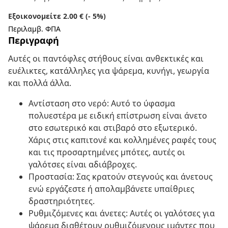
Εξοικονομείτε 2.00 € (- 5%)
Περιλαμβ. ΦΠΑ
Περιγραφή
Αυτές οι παντόφλες στήθους είναι ανθεκτικές και
ευέλικτες, κατάλληλες για ψάρεμα, κυνήγι, γεωργία
και πολλά άλλα.
Αντίσταση στο νερό: Αυτό το ύφασμα
πολυεστέρα με ειδική επίστρωση είναι άνετο
στο εσωτερικό και στιβαρό στο εξωτερικό.
Χάρις στις καπιτονέ και κολλημένες ραφές τους
και τις προσαρτημένες μπότες, αυτές οι
γαλότσες είναι αδιάβροχες.
Προστασία: Σας κρατούν στεγνούς και άνετους
ενώ εργάζεστε ή απολαμβάνετε υπαίθριες
δραστηριότητες.
Ρυθμιζόμενες και άνετες: Αυτές οι γαλότσες για
ψάρεμα διαθέτουν ρυθμιζόμενους ιμάντες που