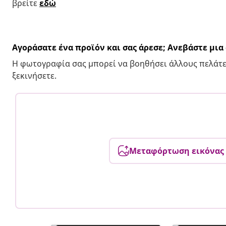
βρείτε
εδώ
Αγοράσατε ένα προϊόν και σας άρεσε; Ανεβάστε μι
Η φωτογραφία σας μπορεί να βοηθήσει άλλους πελάτε
ξεκινήσετε.
Μεταφόρτωση εικόνας