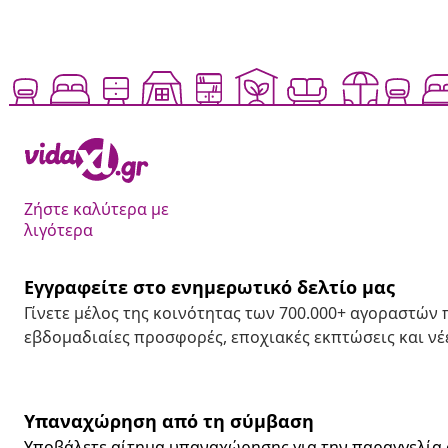
Ζήστε καλύτερα με
λιγότερα
Εγγραφείτε στο ενημερωτικό δελτίο μας
Γίνετε μέλος της κοινότητας των 700.000+ αγοραστών
εβδομαδιαίες προσφορές, εποχιακές εκπτώσεις και νέε
Υπαναχώρηση από τη σύμβαση
Υποβάλετε αίτημα υπαναχώρησης για την παραγγελία 