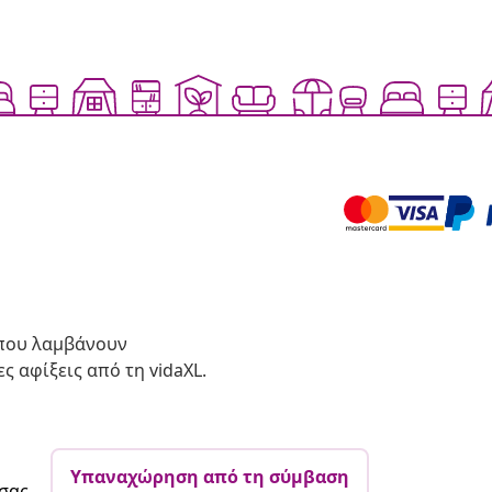
 που λαμβάνουν
ς αφίξεις από τη vidaXL.
Υπαναχώρηση από τη σύμβαση
σας.