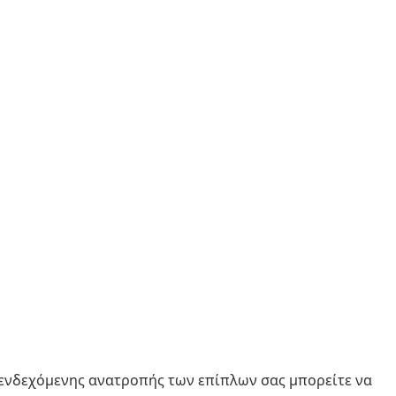
 ενδεχόμενης ανατροπής των επίπλων σας μπορείτε να