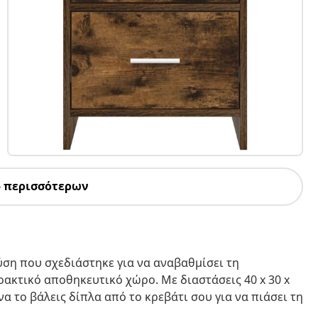
5 περισσότερων
ύση που σχεδιάστηκε για να αναβαθμίσει τη
κτικό αποθηκευτικό χώρο. Με διαστάσεις 40 x 30 x
να το βάλεις δίπλα από το κρεβάτι σου για να πιάσει τη