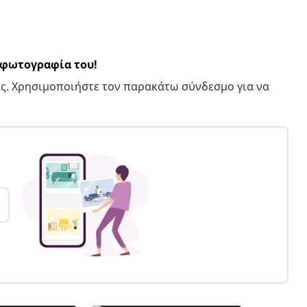
α φωτογραφία του!
ς. Χρησιμοποιήστε τον παρακάτω σύνδεσμο για να