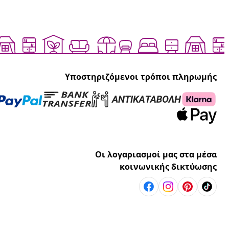
Υποστηριζόμενοι τρόποι πληρωμής
Οι λογαριασμοί μας στα μέσα
κοινωνικής δικτύωσης