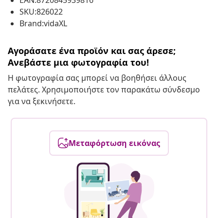
EAN:8720845939816
SKU:826022
Brand:vidaXL
Αγοράσατε ένα προϊόν και σας άρεσε;
Ανεβάστε μια φωτογραφία του!
Η φωτογραφία σας μπορεί να βοηθήσει άλλους
πελάτες. Χρησιμοποιήστε τον παρακάτω σύνδεσμο
για να ξεκινήσετε.
Μεταφόρτωση εικόνας