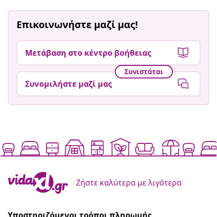
Επικοινωνήστε μαζί μας!
Μετάβαση στο κέντρο βοήθειας
Συνιστάται
Συνομιλήστε μαζί μας
Ζήστε καλύτερα με λιγότερα
Υποστηριζόμενοι τρόποι πληρωμής