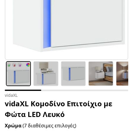
vidaXL
vidaXL Κομοδίνο Επιτοίχιο με
Φώτα LED Λευκό
Χρώμα
(7 διαθέσιμες επιλογές)