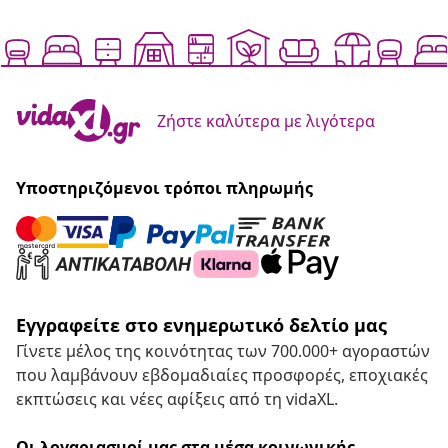
Ζήστε καλύτερα με λιγότερα
Υποστηριζόμενοι τρόποι πληρωμής
Εγγραφείτε στο ενημερωτικό δελτίο μας
Γίνετε μέλος της κοινότητας των 700.000+ αγοραστών
που λαμβάνουν εβδομαδιαίες προσφορές, εποχιακές
εκπτώσεις και νέες αφίξεις από τη vidaXL.
Οι λογαριασμοί μας στα μέσα κοινωνικής