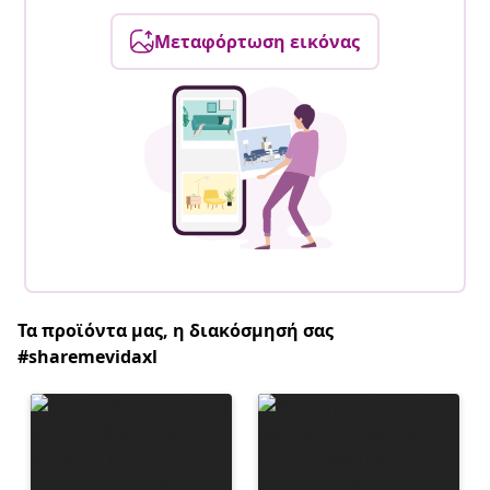
Μεταφόρτωση εικόνας
Τα προϊόντα μας, η διακόσμησή σας
#sharemevidaxl