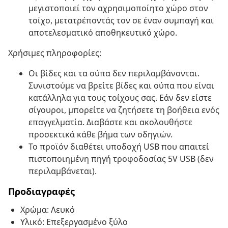
μεγιστοποιεί τον αχρησιμοποίητο χώρο στον
τοίχο, μετατρέποντάς τον σε έναν συμπαγή και
αποτελεσματικό αποθηκευτικό χώρο.
Χρήσιμες πληροφορίες:
Οι βίδες και τα ούπα δεν περιλαμβάνονται.
Συνιστούμε να βρείτε βίδες και ούπα που είναι
κατάλληλα για τους τοίχους σας. Εάν δεν είστε
σίγουροι, μπορείτε να ζητήσετε τη βοήθεια ενός
επαγγελματία. Διαβάστε και ακολουθήστε
προσεκτικά κάθε βήμα των οδηγιών.
Το προϊόν διαθέτει υποδοχή USB που απαιτεί
πιστοποιημένη πηγή τροφοδοσίας 5V USB (δεν
περιλαμβάνεται).
Προδιαγραφές
Χρώμα: Λευκό
Υλικό: Επεξεργασμένο ξύλο