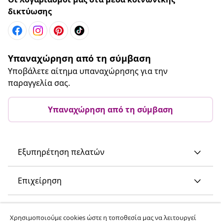
δικτύωσης
Υπαναχώρηση από τη σύμβαση
Υποβάλετε αίτημα υπαναχώρησης για την
παραγγελία σας.
Υπαναχώρηση από τη σύμβαση
Εξυπηρέτηση πελατών
Επιχείρηση
vidaXL
Χρησιμοποιούμε cookies ώστε η τοποθεσία μας να λειτουργεί