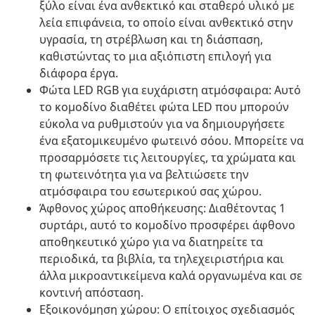
ξύλο είναι ένα ανθεκτικό και σταθερό υλικό με
λεία επιφάνεια, το οποίο είναι ανθεκτικό στην
υγρασία, τη στρέβλωση και τη διάσπαση,
καθιστώντας το μια αξιόπιστη επιλογή για
διάφορα έργα.
Φώτα LED RGB για ευχάριστη ατμόσφαιρα: Αυτό
το κομοδίνο διαθέτει φώτα LED που μπορούν
εύκολα να ρυθμιστούν για να δημιουργήσετε
ένα εξατομικευμένο φωτεινό σόου. Μπορείτε να
προσαρμόσετε τις λειτουργίες, τα χρώματα και
τη φωτεινότητα για να βελτιώσετε την
ατμόσφαιρα του εσωτερικού σας χώρου.
Άφθονος χώρος αποθήκευσης: Διαθέτοντας 1
συρτάρι, αυτό το κομοδίνο προσφέρει άφθονο
αποθηκευτικό χώρο για να διατηρείτε τα
περιοδικά, τα βιβλία, τα τηλεχειριστήρια και
άλλα μικροαντικείμενα καλά οργανωμένα και σε
κοντινή απόσταση.
Εξοικονόμηση χώρου: Ο επίτοιχος σχεδιασμός