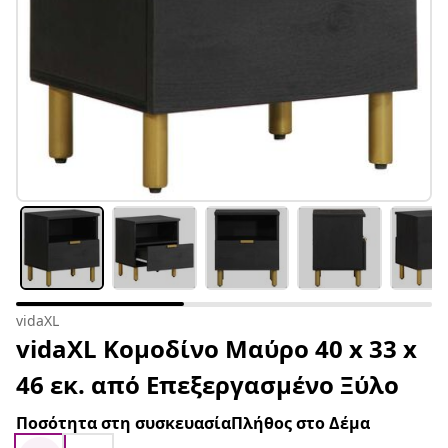
vidaXL
vidaXL Κομοδίνο Μαύρο 40 x 33 x
46 εκ. από Επεξεργασμένο Ξύλο
Ποσότητα στη συσκευασίαΠλήθος στο Δέμα