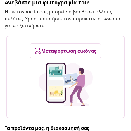
Ανεβάστε μια φωτογραφία του!
Η φωτογραφία σας μπορεί να βοηθήσει άλλους
πελάτες. Χρησιμοποιήστε τον παρακάτω σύνδεσμο
για να ξεκινήσετε.
Μεταφόρτωση εικόνας
Τα προϊόντα μας, η διακόσμησή σας