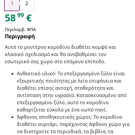
1
2
99
58
€
Περιλαμβ. ΦΠΑ
Περιγραφή
Αυτό το μοντέρνο κομοδίνο διαθέτει κομψό και
κλασικό σχεδιασμό και θα αναβαθμίσει τον
εσωτερικό σας χώρο στο επόμενο επίπεδο.
Ανθεκτικό υλικό: Το επεξεργασμένο ξύλο είναι
εξαιρετικής ποιότητας με λεία επιφάνεια και
διαθέτει επίσης αντοχή, σταθερότητα και
αντίσταση στην υγρασία. Κατασκευασμένο από
επεξεργασμένο ξύλο, αυτό το κομοδίνο
καθαρίζεται εύκολα με ένα νωπό πανί.
Άφθονος αποθηκευτικός χώρος: Το κομοδίνο
διαθέτει συρτάρι, παρέχοντας άφθονο χώρο για
να διατηρείτε τα περιοδικά, τα βιβλία, τα