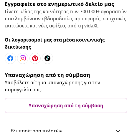
Εγγραφείτε στο ενημερωτικό δελτίο μας
Γίνετε μέλος της κοινότητας των 700.000+ αγοραστών
που λαμβάνουν εβδομαδιαίες προσφορές, εποχιακές
εκπτώσεις και νέες αφίξεις από τη vidaXL.
Οι λογαριασμοί μας στα μέσα κοινωνικής
δικτύωσης
Υπαναχώρηση από τη σύμβαση
Υποβάλετε αίτημα υπαναχώρησης για την
παραγγελία σας.
Υπαναχώρηση από τη σύμβαση
Εξυπηρέτηση πελατών