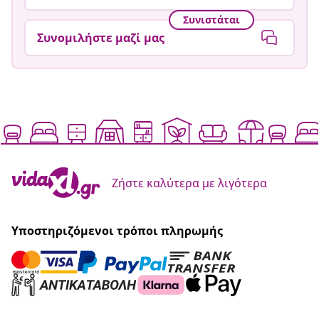
Συνιστάται
Συνομιλήστε μαζί μας
Ζήστε καλύτερα με λιγότερα
Υποστηριζόμενοι τρόποι πληρωμής