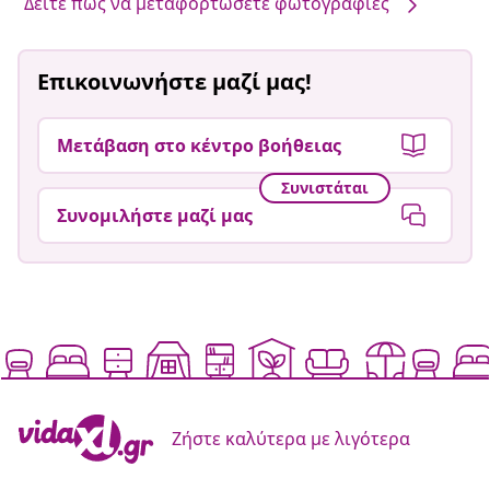
Δείτε πώς να μεταφορτώσετε φωτογραφίες
Επικοινωνήστε μαζί μας!
Μετάβαση στο κέντρο βοήθειας
Συνιστάται
Συνομιλήστε μαζί μας
Ζήστε καλύτερα με λιγότερα