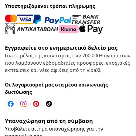
Υποστηριζόμενοι τρόποι πληρωμής
Εγγραφείτε στο ενημερωτικό δελτίο μας
Γίνετε μέλος της κοινότητας των 700.000+ αγοραστών
που λαμβάνουν εβδομαδιαίες προσφορές, εποχιακές
εκπτώσεις και νέες αφίξεις από τη vidaXL.
Οι λογαριασμοί μας στα μέσα κοινωνικής
δικτύωσης
Υπαναχώρηση από τη σύμβαση
Υποβάλετε αίτημα υπαναχώρησης για την
παραγγελία σας.