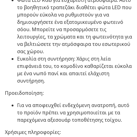
Φώτα LED RGB για ευχάριστη ατμόσφαιρα: Αυτό
το βοηθητικό τραπεζάκι διαθέτει φώτα LED που
μπορούν εύκολα να ρυθμιστούν για να
δημιουργήσετε ένα εξατομικευμένο φωτεινό
σόου. Μπορείτε να προσαρμόσετε τις
λειτουργίες, τα χρώματα και τη φωτεινότητα για
να βελτιώσετε την ατμόσφαιρα του εσωτερικού
σας χώρου.
Ευκολία στη συντήρηση: Χάρις στη λεία
επιφάνειά του, το κομοδίνο καθαρίζεται εύκολα
με ένα νωπό πανί και απαιτεί ελάχιστη
συντήρηση.
Προειδοποίηση:
Για να αποφευχθεί ενδεχόμενη ανατροπή, αυτό
το προϊόν πρέπει να χρησιμοποιείται με τα
παρεχόμενα αξεσουάρ τοποθέτησης τοίχου.
Χρήσιμες πληροφορίες: