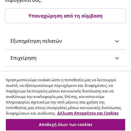
Υπαναχώρηση από τη σύμβαση
Εξυπηρέτηση πελατών
Επιχείρηση
vidaXL
Χρησιμοποιούμε cookies ώστε η τοποθεσία μας να λειτουργεί
σωστά, να εξατομικεύουμε περιεχόμενο και διαφημίσεις, να
παρέχουμε λειτουργίες μέσων κοινωνικής δικτύωσης και να
Ανακαλύψτε περισσότερα
αναλύουμε την κυκλοφορία μας. Επίσης, κοινοποιούμε
πληροφορίες σχετικά με την από μέρους σας χρήση της
τοποθεσίας μας στους συνεργάτες μέσων κοινωνικής δικτύωσης,
διαφημίσεων και ανάλυσης.
Δήλωση Απορρήτου και Cookies
Αποδοχή όλων των cookies