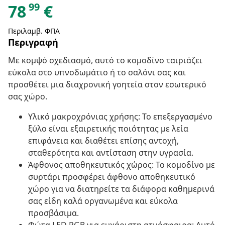
99
78
€
Περιλαμβ. ΦΠΑ
Περιγραφή
Με κομψό σχεδιασμό, αυτό το κομοδίνο ταιριάζει
εύκολα στο υπνοδωμάτιο ή το σαλόνι σας και
προσθέτει μια διαχρονική γοητεία στον εσωτερικό
σας χώρο.
Υλικό μακροχρόνιας χρήσης: Το επεξεργασμένο
ξύλο είναι εξαιρετικής ποιότητας με λεία
επιφάνεια και διαθέτει επίσης αντοχή,
σταθερότητα και αντίσταση στην υγρασία.
Άφθονος αποθηκευτικός χώρος: Το κομοδίνο με
συρτάρι προσφέρει άφθονο αποθηκευτικό
χώρο για να διατηρείτε τα διάφορα καθημερινά
σας είδη καλά οργανωμένα και εύκολα
προσβάσιμα.