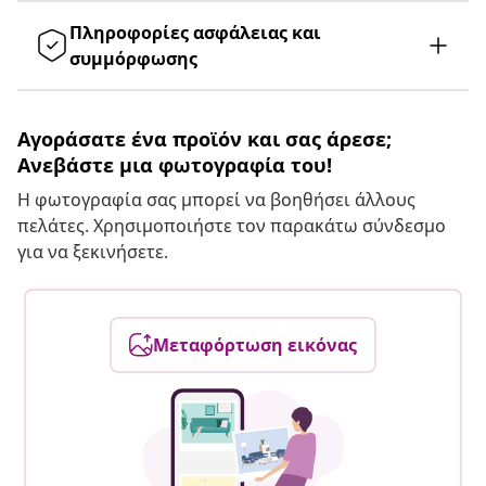
Πληροφορίες ασφάλειας και
συμμόρφωσης
Αγοράσατε ένα προϊόν και σας άρεσε;
Ανεβάστε μια φωτογραφία του!
Η φωτογραφία σας μπορεί να βοηθήσει άλλους
πελάτες. Χρησιμοποιήστε τον παρακάτω σύνδεσμο
για να ξεκινήσετε.
Μεταφόρτωση εικόνας