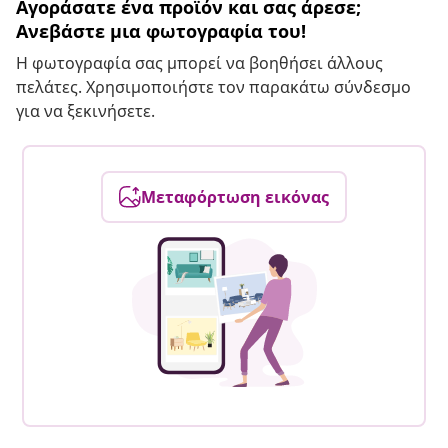
Αγοράσατε ένα προϊόν και σας άρεσε;
Ανεβάστε μια φωτογραφία του!
Η φωτογραφία σας μπορεί να βοηθήσει άλλους
πελάτες. Χρησιμοποιήστε τον παρακάτω σύνδεσμο
για να ξεκινήσετε.
Μεταφόρτωση εικόνας