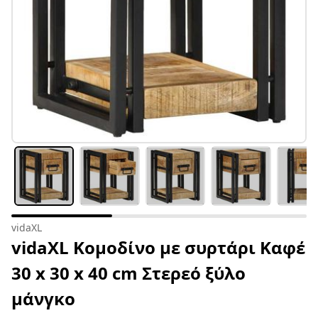
vidaXL
vidaXL Κομοδίνο με συρτάρι Καφέ
30 x 30 x 40 cm Στερεό ξύλο
μάνγκο