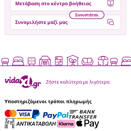
Μετάβαση στο κέντρο βοήθειας
Συνιστάται
Συνομιλήστε μαζί μας
Ζήστε καλύτερα με λιγότερα
Υποστηριζόμενοι τρόποι πληρωμής