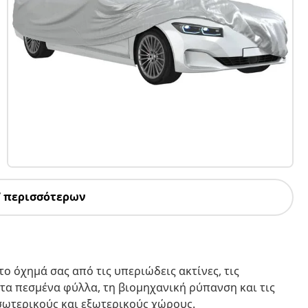
7 περισσότερων
ο όχημά σας από τις υπεριώδεις ακτίνες, τις
, τα πεσμένα φύλλα, τη βιομηχανική ρύπανση και τις
εσωτερικούς και εξωτερικούς χώρους.