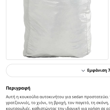
Εμφάνιση 
Περιγραφή
Αυτή η κουκούλα αυτοκινήτου για sedan προστατεύει τ
γρατζουνιές, το χιόνι, τη βροχή, τον παγετό, τη σκόνη
κουτσουλιές, καθιστώντας την ιδανική για χρήση σε 