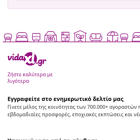
Ζήστε καλύτερα με
λιγότερα
Εγγραφείτε στο ενημερωτικό δελτίο μας
Γίνετε μέλος της κοινότητας των 700.000+ αγοραστών
εβδομαδιαίες προσφορές, εποχιακές εκπτώσεις και νέε