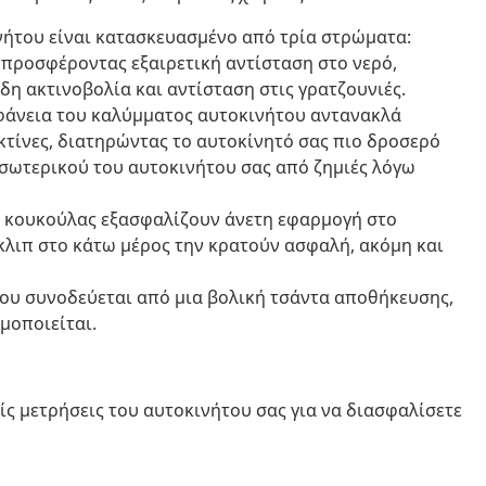
ήτου είναι κατασκευασμένο από τρία στρώματα:
 προσφέροντας εξαιρετική αντίσταση στο νερό,
η ακτινοβολία και αντίσταση στις γρατζουνιές.
φάνεια του καλύμματος αυτοκινήτου αντανακλά
κτίνες, διατηρώντας το αυτοκίνητό σας πιο δροσερό
εσωτερικού του αυτοκινήτου σας από ζημιές λόγω
ης κουκούλας εξασφαλίζουν άνετη εφαρμογή στο
 κλιπ στο κάτω μέρος την κρατούν ασφαλή, ακόμη και
ου συνοδεύεται από μια βολική τσάντα αποθήκευσης,
μοποιείται.
ίς μετρήσεις του αυτοκινήτου σας για να διασφαλίσετε