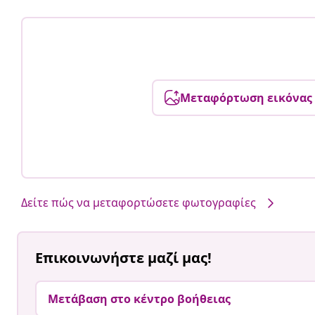
Μεταφόρτωση εικόνας
Δείτε πώς να μεταφορτώσετε φωτογραφίες
Επικοινωνήστε μαζί μας!
Μετάβαση στο κέντρο βοήθειας