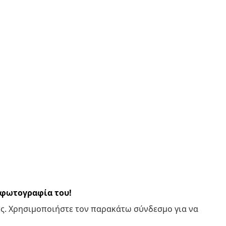
α φωτογραφία του!
ς. Χρησιμοποιήστε τον παρακάτω σύνδεσμο για να