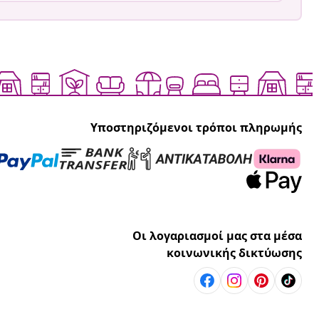
Υποστηριζόμενοι τρόποι πληρωμής
Οι λογαριασμοί μας στα μέσα
κοινωνικής δικτύωσης