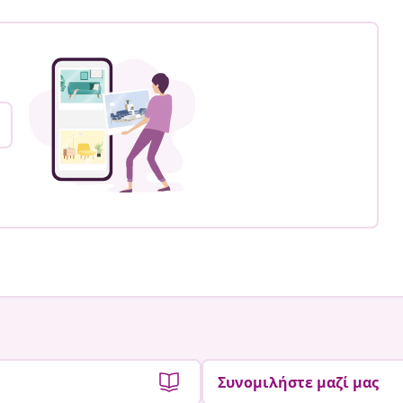
Συνομιλήστε μαζί μας