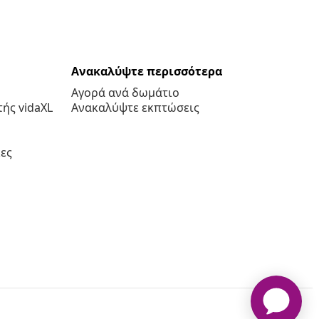
Ανακαλύψτε περισσότερα
Αγορά ανά δωμάτιο
ής vidaXL
Ανακαλύψτε εκπτώσεις
ες