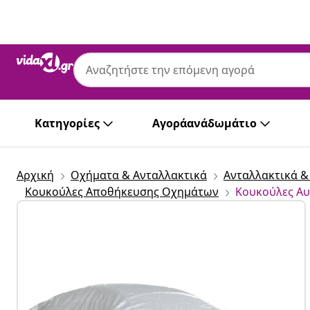
Προηγούμενο
Επόμενο
Κατηγορίες
Αγοράανάδωμάτιο
Αρχική
Οχήματα & Ανταλλακτικά
Ανταλλακτικά 
Κουκούλες Αποθήκευσης Οχημάτων
Κουκούλες Αυ