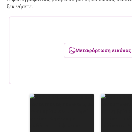
ξεκινήσετε.
Μεταφόρτωση εικόνας