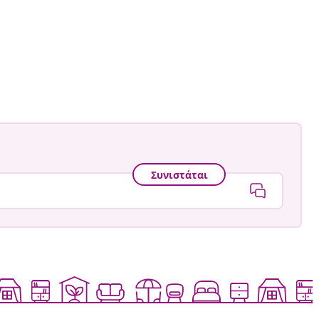
Συνιστάται