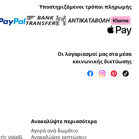
Υποστηριζόμενοι τρόποι πληρωμής
Οι λογαριασμοί μας στα μέσα
κοινωνικής δικτύωσης
Ανακαλύψτε περισσότερα
Αγορά ανά δωμάτιο
ής vidaXL
Ανακαλύψτε εκπτώσεις