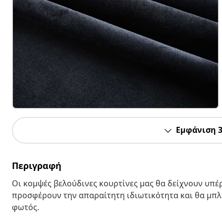
Εμφάνιση 
Περιγραφή
Οι κομψές βελούδινες κουρτίνες μας θα δείχνουν υπέρ
προσφέρουν την απαραίτητη ιδιωτικότητα και θα μπλ
φωτός.