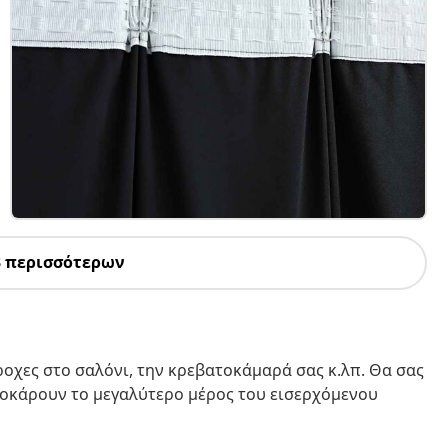
3 περισσότερων
οχες στο σαλόνι, την κρεβατοκάμαρά σας κ.λπ. Θα σας
οκάρουν το μεγαλύτερο μέρος του εισερχόμενου