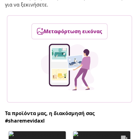
για να ξεκινήσετε.
Μεταφόρτωση εικόνας
Τα προϊόντα μας, η διακόσμησή σας
#sharemevidaxl