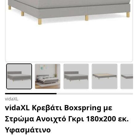
vidaXL
vidaXL Κρεβάτι Boxspring με
Στρώμα Ανοιχτό Γκρι 180x200 εκ.
Υφασμάτινο