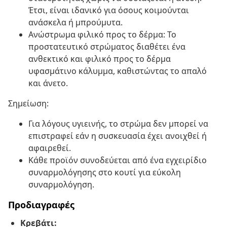
Έτσι, είναι ιδανικό για όσους κοιμούνται
ανάσκελα ή μπρούμυτα.
Ανώστρωμα φιλικό προς το δέρμα: Το
προστατευτικό στρώματος διαθέτει ένα
ανθεκτικό και φιλικό προς το δέρμα
υφασμάτινο κάλυμμα, καθιστώντας το απαλό
και άνετο.
Σημείωση:
Για λόγους υγιεινής, το στρώμα δεν μπορεί να
επιστραφεί εάν η συσκευασία έχει ανοιχθεί ή
αφαιρεθεί.
Κάθε προϊόν συνοδεύεται από ένα εγχειρίδιο
συναρμολόγησης στο κουτί για εύκολη
συναρμολόγηση.
Προδιαγραφές
Κρεβάτι: