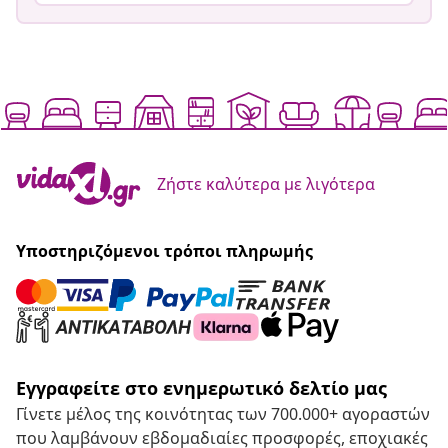
Ζήστε καλύτερα με λιγότερα
Υποστηριζόμενοι τρόποι πληρωμής
Εγγραφείτε στο ενημερωτικό δελτίο μας
Γίνετε μέλος της κοινότητας των 700.000+ αγοραστών
που λαμβάνουν εβδομαδιαίες προσφορές, εποχιακές