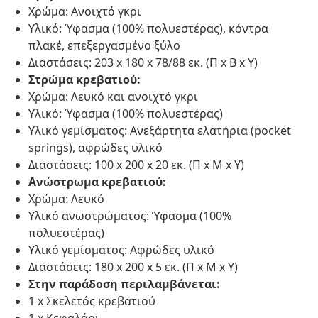
Χρώμα: Ανοιχτό γκρι
Υλικό: Ύφασμα (100% πολυεστέρας), κόντρα
πλακέ, επεξεργασμένο ξύλο
Διαστάσεις: 203 x 180 x 78/88 εκ. (Π x Β x Υ)
Στρώμα κρεβατιού:
Χρώμα: Λευκό και ανοιχτό γκρι
Υλικό: Ύφασμα (100% πολυεστέρας)
Υλικό γεμίσματος: Ανεξάρτητα ελατήρια (pocket
springs), αφρώδες υλικό
Διαστάσεις: 100 x 200 x 20 εκ. (Π x Μ x Υ)
Ανώστρωμα κρεβατιού:
Χρώμα: Λευκό
Υλικό ανωστρώματος: Ύφασμα (100%
πολυεστέρας)
Υλικό γεμίσματος: Αφρώδες υλικό
Διαστάσεις: 180 x 200 x 5 εκ. (Π x Μ x Υ)
Στην παράδοση περιλαμβάνεται:
1 x Σκελετός κρεβατιού