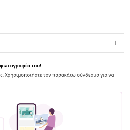
α φωτογραφία του!
ς. Χρησιμοποιήστε τον παρακάτω σύνδεσμο για να