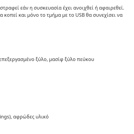
ιστραφεί εάν η συσκευασία έχει ανοιχθεί ή αφαιρεθεί.
 κοπεί και μόνο το τμήμα με το USB θα συνεχίσει να
 επεξεργασμένο ξύλο, μασίφ ξύλο πεύκου
ings), αφρώδες υλικό