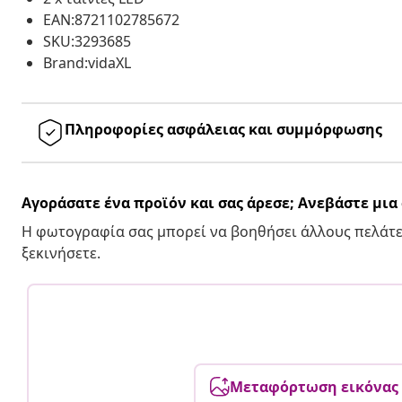
EAN:8721102785672
SKU:3293685
Brand:vidaXL
Πληροφορίες ασφάλειας και συμμόρφωσης
Αγοράσατε ένα προϊόν και σας άρεσε; Ανεβάστε μι
Η φωτογραφία σας μπορεί να βοηθήσει άλλους πελάτε
ξεκινήσετε.
Μεταφόρτωση εικόνας