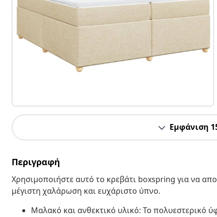
Εμφάνιση 1
Περιγραφή
Χρησιμοποιήστε αυτό το κρεβάτι boxspring για να α
μέγιστη χαλάρωση και ευχάριστο ύπνο.
Μαλακό και ανθεκτικό υλικό: Το πολυεστερικό ύ