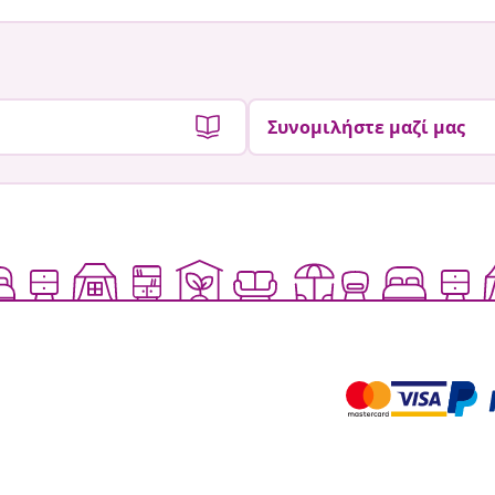
Συνομιλήστε μαζί μας