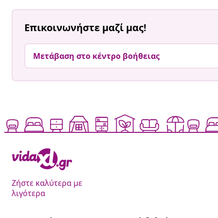
Επικοινωνήστε μαζί μας!
Μετάβαση στο κέντρο βοήθειας
Ζήστε καλύτερα με
λιγότερα