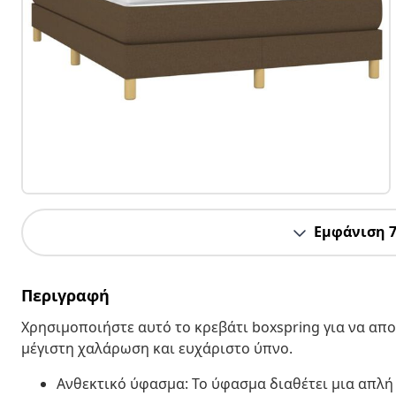
Εμφάνιση 
Περιγραφή
Χρησιμοποιήστε αυτό το κρεβάτι boxspring για να α
μέγιστη χαλάρωση και ευχάριστο ύπνο.
Ανθεκτικό ύφασμα: Το ύφασμα διαθέτει μια απλή 