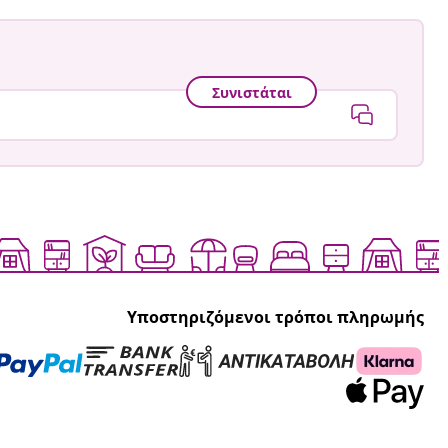
Συνιστάται
Υποστηριζόμενοι τρόποι πληρωμής