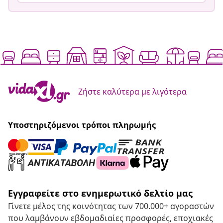
Ζήστε καλύτερα με λιγότερα
Υποστηριζόμενοι τρόποι πληρωμής
Εγγραφείτε στο ενημερωτικό δελτίο μας
Γίνετε μέλος της κοινότητας των 700.000+ αγοραστών
που λαμβάνουν εβδομαδιαίες προσφορές, εποχιακές