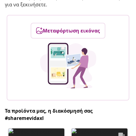
για να ξεκινήσετε.
Μεταφόρτωση εικόνας
Τα προϊόντα μας, η διακόσμησή σας
#sharemevidaxl