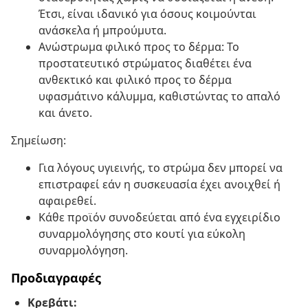
Έτσι, είναι ιδανικό για όσους κοιμούνται
ανάσκελα ή μπρούμυτα.
Ανώστρωμα φιλικό προς το δέρμα: Το
προστατευτικό στρώματος διαθέτει ένα
ανθεκτικό και φιλικό προς το δέρμα
υφασμάτινο κάλυμμα, καθιστώντας το απαλό
και άνετο.
Σημείωση:
Για λόγους υγιεινής, το στρώμα δεν μπορεί να
επιστραφεί εάν η συσκευασία έχει ανοιχθεί ή
αφαιρεθεί.
Κάθε προϊόν συνοδεύεται από ένα εγχειρίδιο
συναρμολόγησης στο κουτί για εύκολη
συναρμολόγηση.
Προδιαγραφές
Κρεβάτι: