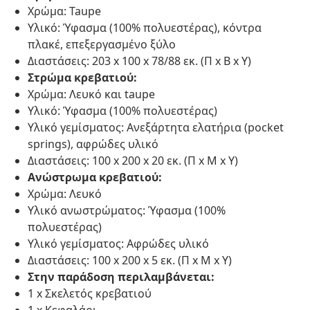
Χρώμα: Taupe
Υλικό: Ύφασμα (100% πολυεστέρας), κόντρα
πλακέ, επεξεργασμένο ξύλο
Διαστάσεις: 203 x 100 x 78/88 εκ. (Π x Β x Υ)
Στρώμα κρεβατιού:
Χρώμα: Λευκό και taupe
Υλικό: Ύφασμα (100% πολυεστέρας)
Υλικό γεμίσματος: Ανεξάρτητα ελατήρια (pocket
springs), αφρώδες υλικό
Διαστάσεις: 100 x 200 x 20 εκ. (Π x Μ x Υ)
Ανώστρωμα κρεβατιού:
Χρώμα: Λευκό
Υλικό ανωστρώματος: Ύφασμα (100%
πολυεστέρας)
Υλικό γεμίσματος: Αφρώδες υλικό
Διαστάσεις: 100 x 200 x 5 εκ. (Π x Μ x Υ)
Στην παράδοση περιλαμβάνεται:
1 x Σκελετός κρεβατιού