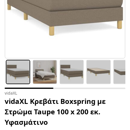
vidaXL
vidaXL Κρεβάτι Boxspring με
Στρώμα Taupe 100 x 200 εκ.
Υφασμάτινο