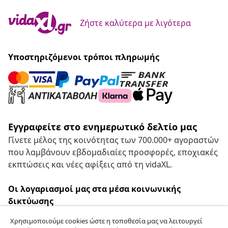
Ζήστε καλύτερα με λιγότερα
Υποστηριζόμενοι τρόποι πληρωμής
Εγγραφείτε στο ενημερωτικό δελτίο μας
Γίνετε μέλος της κοινότητας των 700.000+ αγοραστών
που λαμβάνουν εβδομαδιαίες προσφορές, εποχιακές
εκπτώσεις και νέες αφίξεις από τη vidaXL.
Οι λογαριασμοί μας στα μέσα κοινωνικής
δικτύωσης
Χρησιμοποιούμε cookies ώστε η τοποθεσία μας να λειτουργεί