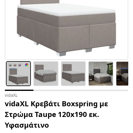
vidaXL
vidaXL Κρεβάτι Boxspring με
Στρώμα Taupe 120x190 εκ.
Υφασμάτινο