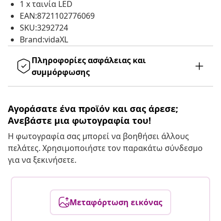
1 x ταινία LED
EAN:8721102776069
SKU:3292724
Brand:vidaXL
Πληροφορίες ασφάλειας και
συμμόρφωσης
Αγοράσατε ένα προϊόν και σας άρεσε;
Ανεβάστε μια φωτογραφία του!
Η φωτογραφία σας μπορεί να βοηθήσει άλλους
πελάτες. Χρησιμοποιήστε τον παρακάτω σύνδεσμο
για να ξεκινήσετε.
Μεταφόρτωση εικόνας