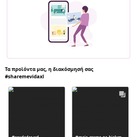
Τα προϊόντα μας, η διακόσμησή σας
#sharemevidaxl