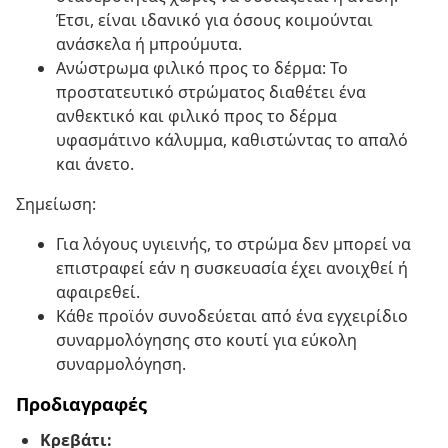
Έτσι, είναι ιδανικό για όσους κοιμούνται
ανάσκελα ή μπρούμυτα.
Ανώστρωμα φιλικό προς το δέρμα: Το
προστατευτικό στρώματος διαθέτει ένα
ανθεκτικό και φιλικό προς το δέρμα
υφασμάτινο κάλυμμα, καθιστώντας το απαλό
και άνετο.
Σημείωση:
Για λόγους υγιεινής, το στρώμα δεν μπορεί να
επιστραφεί εάν η συσκευασία έχει ανοιχθεί ή
αφαιρεθεί.
Κάθε προϊόν συνοδεύεται από ένα εγχειρίδιο
συναρμολόγησης στο κουτί για εύκολη
συναρμολόγηση.
Προδιαγραφές
Κρεβάτι: