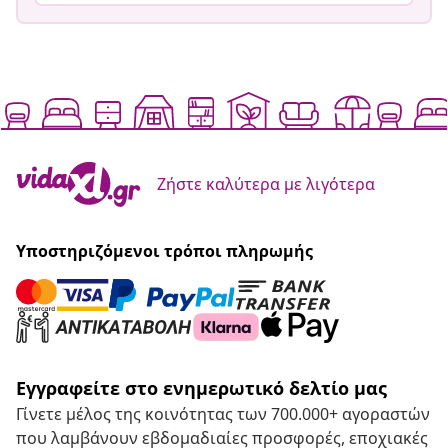
Ζήστε καλύτερα με λιγότερα
Υποστηριζόμενοι τρόποι πληρωμής
Εγγραφείτε στο ενημερωτικό δελτίο μας
Γίνετε μέλος της κοινότητας των 700.000+ αγοραστών
που λαμβάνουν εβδομαδιαίες προσφορές, εποχιακές