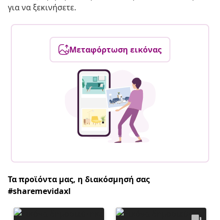
για να ξεκινήσετε.
Μεταφόρτωση εικόνας
Τα προϊόντα μας, η διακόσμησή σας
#sharemevidaxl