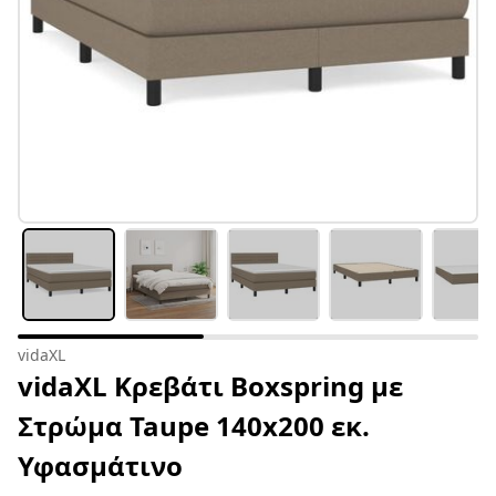
vidaXL
vidaXL Κρεβάτι Boxspring με
Στρώμα Taupe 140x200 εκ.
Υφασμάτινο