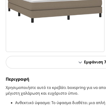
Εμφάνιση 
Περιγραφή
Χρησιμοποιήστε αυτό το κρεβάτι boxspring για να α
μέγιστη χαλάρωση και ευχάριστο ύπνο.
Ανθεκτικό ύφασμα: Το ύφασμα διαθέτει μια απλή 