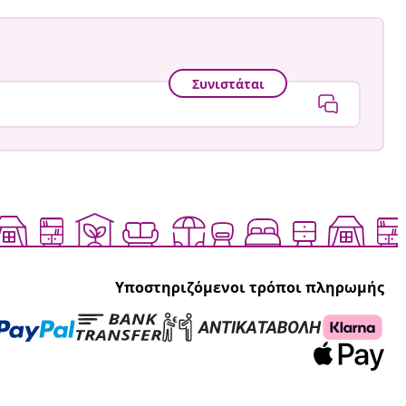
Συνιστάται
Υποστηριζόμενοι τρόποι πληρωμής