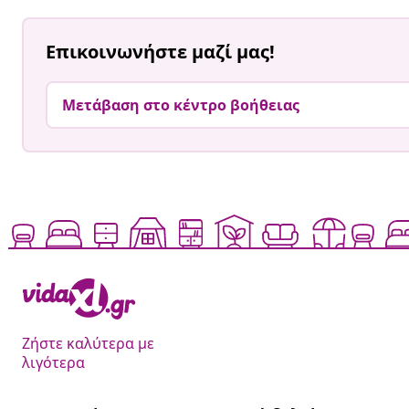
Επικοινωνήστε μαζί μας!
Μετάβαση στο κέντρο βοήθειας
Ζήστε καλύτερα με
λιγότερα