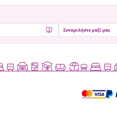
Συνομιλήστε μαζί μας