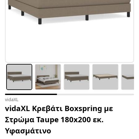
vidaXL
vidaXL Κρεβάτι Boxspring με
Στρώμα Taupe 180x200 εκ.
Υφασμάτινο