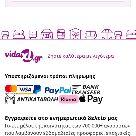
Ζήστε καλύτερα με λιγότερα
Υποστηριζόμενοι τρόποι πληρωμής
Εγγραφείτε στο ενημερωτικό δελτίο μας
Γίνετε μέλος της κοινότητας των 700.000+ αγοραστών
που λαμβάνουν εβδομαδιαίες προσφορές, εποχιακές