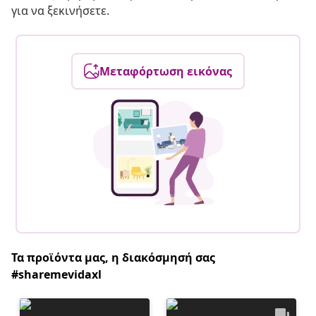
για να ξεκινήσετε.
Μεταφόρτωση εικόνας
Τα προϊόντα μας, η διακόσμησή σας
#sharemevidaxl