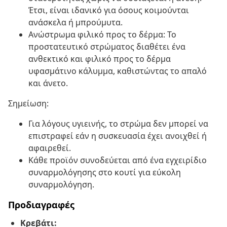
Έτσι, είναι ιδανικό για όσους κοιμούνται
ανάσκελα ή μπρούμυτα.
Ανώστρωμα φιλικό προς το δέρμα: Το
προστατευτικό στρώματος διαθέτει ένα
ανθεκτικό και φιλικό προς το δέρμα
υφασμάτινο κάλυμμα, καθιστώντας το απαλό
και άνετο.
Σημείωση:
Για λόγους υγιεινής, το στρώμα δεν μπορεί να
επιστραφεί εάν η συσκευασία έχει ανοιχθεί ή
αφαιρεθεί.
Κάθε προϊόν συνοδεύεται από ένα εγχειρίδιο
συναρμολόγησης στο κουτί για εύκολη
συναρμολόγηση.
Προδιαγραφές
Κρεβάτι: