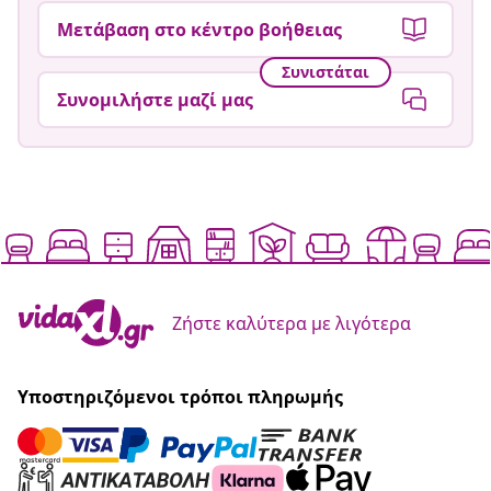
Μετάβαση στο κέντρο βοήθειας
Συνιστάται
Συνομιλήστε μαζί μας
Ζήστε καλύτερα με λιγότερα
Υποστηριζόμενοι τρόποι πληρωμής