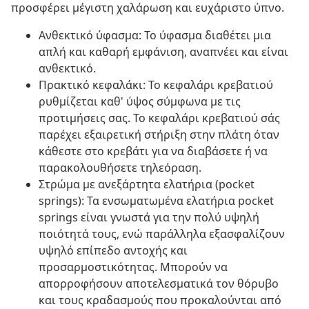
προσφέρει μέγιστη χαλάρωση και ευχάριστο ύπνο.
Ανθεκτικό ύφασμα: Το ύφασμα διαθέτει μια
απλή και καθαρή εμφάνιση, αναπνέει και είναι
ανθεκτικό.
Πρακτικό κεφαλάκι: Το κεφαλάρι κρεβατιού
ρυθμίζεται καθ' ύψος σύμφωνα με τις
προτιμήσεις σας. Το κεφαλάρι κρεβατιού σάς
παρέχει εξαιρετική στήριξη στην πλάτη όταν
κάθεστε στο κρεβάτι για να διαβάσετε ή να
παρακολουθήσετε τηλεόραση.
Στρώμα με ανεξάρτητα ελατήρια (pocket
springs): Τα ενσωματωμένα ελατήρια pocket
springs είναι γνωστά για την πολύ υψηλή
ποιότητά τους, ενώ παράλληλα εξασφαλίζουν
υψηλό επίπεδο αντοχής και
προσαρμοστικότητας. Μπορούν να
απορροφήσουν αποτελεσματικά τον θόρυβο
και τους κραδασμούς που προκαλούνται από