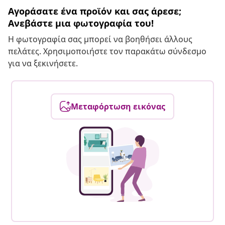
Αγοράσατε ένα προϊόν και σας άρεσε;
Ανεβάστε μια φωτογραφία του!
Η φωτογραφία σας μπορεί να βοηθήσει άλλους
πελάτες. Χρησιμοποιήστε τον παρακάτω σύνδεσμο
για να ξεκινήσετε.
Μεταφόρτωση εικόνας