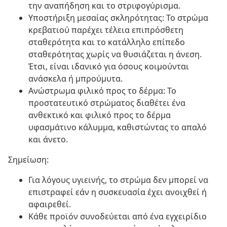
την αναπήδηση και το στριφογύρισμα.
Υποστήριξη μεσαίας σκληρότητας: Το στρώμα
κρεβατιού παρέχει τέλεια επιπρόσθετη
σταθερότητα και το κατάλληλο επίπεδο
σταθερότητας χωρίς να θυσιάζεται η άνεση.
Έτσι, είναι ιδανικό για όσους κοιμούνται
ανάσκελα ή μπρούμυτα.
Ανώστρωμα φιλικό προς το δέρμα: Το
προστατευτικό στρώματος διαθέτει ένα
ανθεκτικό και φιλικό προς το δέρμα
υφασμάτινο κάλυμμα, καθιστώντας το απαλό
και άνετο.
Σημείωση:
Για λόγους υγιεινής, το στρώμα δεν μπορεί να
επιστραφεί εάν η συσκευασία έχει ανοιχθεί ή
αφαιρεθεί.
Κάθε προϊόν συνοδεύεται από ένα εγχειρίδιο