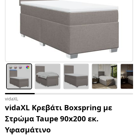
vidaXL
vidaXL Κρεβάτι Boxspring με
Στρώμα Taupe 90x200 εκ.
Υφασμάτινο