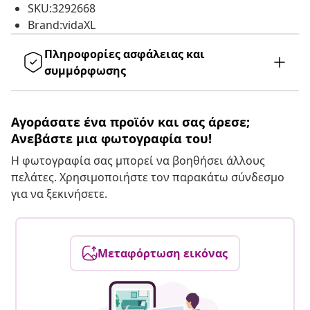
SKU:3292668
Brand:vidaXL
Πληροφορίες ασφάλειας και
συμμόρφωσης
Αγοράσατε ένα προϊόν και σας άρεσε;
Ανεβάστε μια φωτογραφία του!
Η φωτογραφία σας μπορεί να βοηθήσει άλλους
πελάτες. Χρησιμοποιήστε τον παρακάτω σύνδεσμο
για να ξεκινήσετε.
Μεταφόρτωση εικόνας