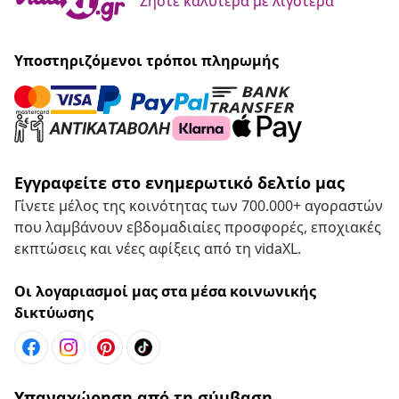
Ζήστε καλύτερα με λιγότερα
Υποστηριζόμενοι τρόποι πληρωμής
Εγγραφείτε στο ενημερωτικό δελτίο μας
Γίνετε μέλος της κοινότητας των 700.000+ αγοραστών
που λαμβάνουν εβδομαδιαίες προσφορές, εποχιακές
εκπτώσεις και νέες αφίξεις από τη vidaXL.
Οι λογαριασμοί μας στα μέσα κοινωνικής
δικτύωσης
Υπαναχώρηση από τη σύμβαση