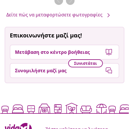
από
από
Δείτε πώς να μεταφορτώσετε φωτογραφίες
Επικοινωνήστε μαζί μας!
Μετάβαση στο κέντρο βοήθειας
Συνιστάται
Συνομιλήστε μαζί μας