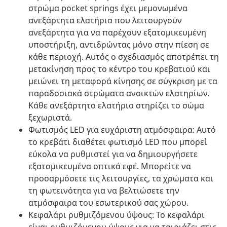
στρώμα pocket springs έχει μεμονωμένα
ανεξάρτητα ελατήρια που λειτουργούν
ανεξάρτητα για να παρέχουν εξατομικευμένη
υποστήριξη, αντιδρώντας μόνο στην πίεση σε
κάθε περιοχή. Αυτός ο σχεδιασμός αποτρέπει τη
μετακίνηση προς το κέντρο του κρεβατιού και
μειώνει τη μεταφορά κίνησης σε σύγκριση με τα
παραδοσιακά στρώματα ανοικτών ελατηρίων.
Κάθε ανεξάρτητο ελατήριο στηρίζει το σώμα
ξεχωριστά.
Φωτισμός LED για ευχάριστη ατμόσφαιρα: Αυτό
το κρεβάτι διαθέτει φωτισμό LED που μπορεί
εύκολα να ρυθμιστεί για να δημιουργήσετε
εξατομικευμένα οπτικά εφέ. Μπορείτε να
προσαρμόσετε τις λειτουργίες, τα χρώματα και
τη φωτεινότητα για να βελτιώσετε την
ατμόσφαιρα του εσωτερικού σας χώρου.
Κεφαλάρι ρυθμιζόμενου ύψους: Το κεφαλάρι